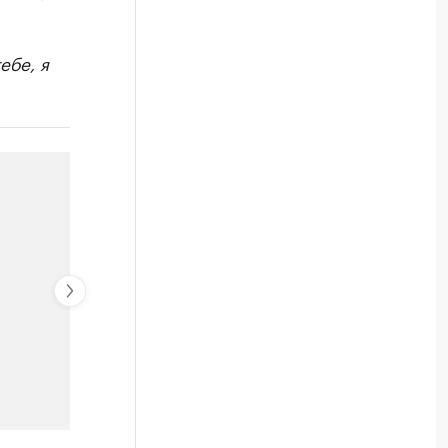
ебе, я