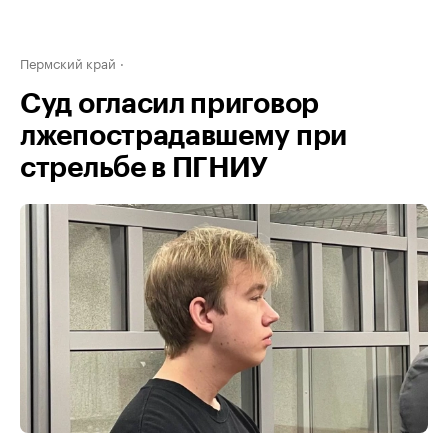
Пермский край
Суд огласил приговор
лжепострадавшему при
стрельбе в ПГНИУ