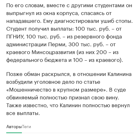
По его словам, вместе с другими студентами он
выпрыгнул из окна корпуса, спасаясь от
нападавшего. Ему диагностировали ушиб стопы.
Студент получил выплаты: 100 тыс. руб. – от
ПГНИУ, 100 тыс. руб. – из резервного фонда
администрации Перми, 300 тыс. руб. – от
краевого Минсоцразвития (из них 200 – из
федерального бюджета и 100 – из краевого).
Позже обман раскрылся, в отношении Калинина
возбудили уголовное дело по статье
«Мошенничество в крупном размере». В суде
обвиняемый полностью признал свою вину.
Также известно, что Калинин полностью вернул
все выплаты.
Авторы
Теги