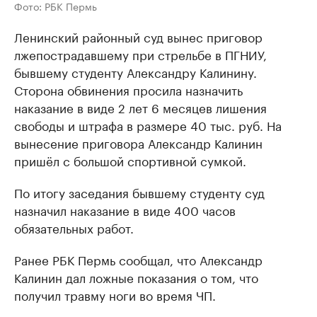
Фото: РБК Пермь
Ленинский районный суд вынес приговор
лжепострадавшему при стрельбе в ПГНИУ,
бывшему студенту Александру Калинину.
Сторона обвинения просила назначить
наказание в виде 2 лет 6 месяцев лишения
свободы и штрафа в размере 40 тыс. руб. На
вынесение приговора Александр Калинин
пришёл с большой спортивной сумкой.
По итогу заседания бывшему студенту суд
назначил наказание в виде 400 часов
обязательных работ.
Ранее РБК Пермь сообщал, что Александр
Калинин дал ложные показания о том, что
получил травму ноги во время ЧП.