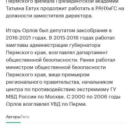
Пермского филиала Президентской академии
Татьяна Евтух продолжит работать в РАНХиГС на
должности заместителя директора.
Игорь Орлов был депутатом заксобрания в
2016-2021 годах. В 2015-2016 годах работал
замглавы администрации губернатора
Пермского края, возглавлял департамент
общественной безопасности. Ранее работал
министром общественной безопасности
Пермского края, вице-премьером
регионального правительства, начальником
центра по противодействию экстремизму ГУ
МВД России по Москве. С 2000 по 2006 годы
Орлов возглавлял УВД по Перми.
Авторы
Теги