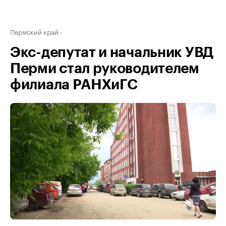
Пермский край
Экс-депутат и начальник УВД
Перми стал руководителем
филиала РАНХиГС