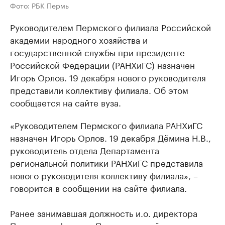
Фото: РБК Пермь
Руководителем Пермского филиала Российской
академии народного хозяйства и
государственной службы при президенте
Российской Федерации (РАНХиГС) назначен
Игорь Орлов. 19 декабря нового руководителя
представили коллективу филиала. Об этом
сообщается на сайте вуза.
«Руководителем Пермского филиала РАНХиГС
назначен Игорь Орлов. 19 декабря Дёмина Н.В.,
руководитель отдела Департамента
региональной политики РАНХиГС представила
нового руководителя коллективу филиала», –
говорится в сообщении на сайте филиала.
Ранее занимавшая должность и.о. директора