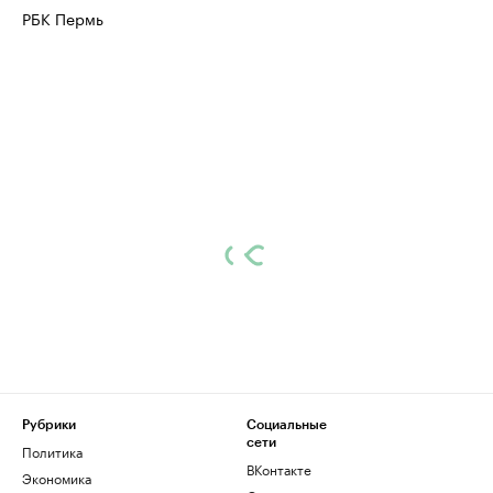
РБК Пермь
Рубрики
Социальные
сети
Политика
ВКонтакте
Экономика