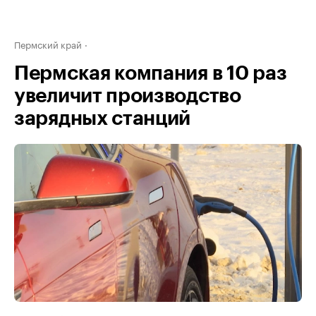
Пермский край
Пермская компания в 10 раз
увеличит производство
зарядных станций