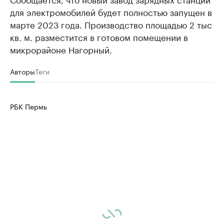
для электромобилей будет полностью запущен в
марте 2023 года. Производство площадью 2 тыс
кв. м. разместится в готовом помещении в
микрорайоне Нагорный.
Авторы
Теги
РБК Пермь