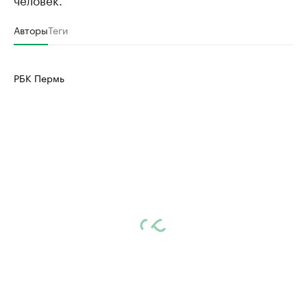
Авторы
Теги
РБК Пермь