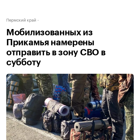
Пермский край
Мобилизованных из
Прикамья намерены
отправить в зону СВО в
субботу