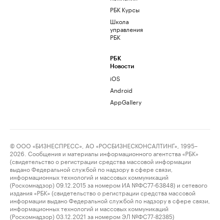
РБК Курсы
Школа
управления
РБК
РБК
Новости
iOS
Android
AppGallery
© ООО «БИЗНЕСПРЕСС», АО «РОСБИЗНЕСКОНСАЛТИНГ», 1995–
2026. Сообщения и материалы информационного агентства «РБК»
(свидетельство о регистрации средства массовой информации
выдано Федеральной службой по надзору в сфере связи,
информационных технологий и массовых коммуникаций
(Роскомнадзор) 09.12.2015 за номером ИА №ФС77-63848) и сетевого
издания «РБК» (свидетельство о регистрации средства массовой
информации выдано Федеральной службой по надзору в сфере связи,
информационных технологий и массовых коммуникаций
(Роскомнадзор) 03.12.2021 за номером ЭЛ №ФС77-82385)