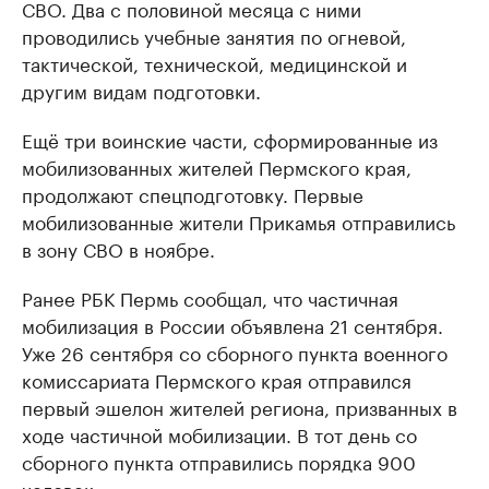
СВО. Два с половиной месяца с ними
проводились учебные занятия по огневой,
тактической, технической, медицинской и
другим видам подготовки.
Ещё три воинские части, сформированные из
мобилизованных жителей Пермского края,
продолжают спецподготовку. Первые
мобилизованные жители Прикамья отправились
в зону СВО в ноябре.
Ранее РБК Пермь сообщал, что частичная
мобилизация в России объявлена 21 сентября.
Уже 26 сентября со сборного пункта военного
комиссариата Пермского края отправился
первый эшелон жителей региона, призванных в
ходе частичной мобилизации. В тот день со
сборного пункта отправились порядка 900
человек.