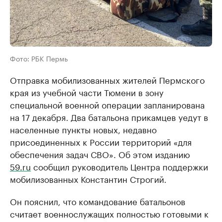
Фото: РБК Пермь
Отправка мобилизованных жителей Пермского
края из учебной части Тюмени в зону
специальной военной операции запланирована
на 17 декабря. Два батальона прикамцев уедут в
населенные пункты новых, недавно
присоединенных к России территорий «для
обеспечения задач СВО». Об этом изданию
59.ru
сообщил руководитель Центра поддержки
мобилизованных Константин Строгий.
Он пояснил, что командование батальонов
считает военнослужащих полностью готовыми к