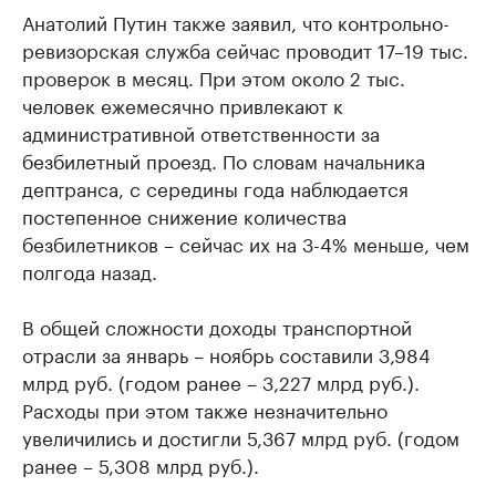
Анатолий Путин также заявил, что контрольно-
ревизорская служба сейчас проводит 17–19 тыс.
проверок в месяц. При этом около 2 тыс.
человек ежемесячно привлекают к
административной ответственности за
безбилетный проезд. По словам начальника
дептранса, с середины года наблюдается
постепенное снижение количества
безбилетников – сейчас их на 3-4% меньше, чем
полгода назад.
В общей сложности доходы транспортной
отрасли за январь – ноябрь составили 3,984
млрд руб. (годом ранее – 3,227 млрд руб.).
Расходы при этом также незначительно
увеличились и достигли 5,367 млрд руб. (годом
ранее – 5,308 млрд руб.).