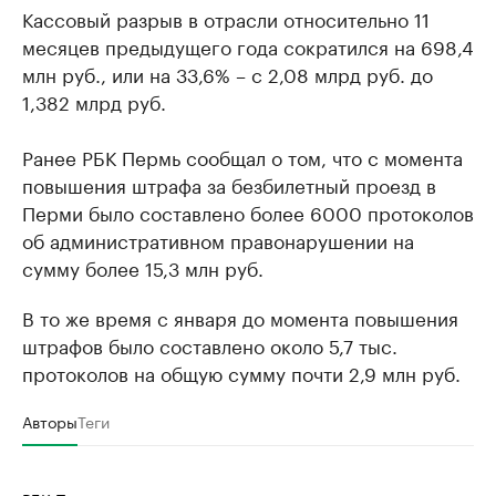
Кассовый разрыв в отрасли относительно 11
месяцев предыдущего года сократился на 698,4
млн руб., или на 33,6% – с 2,08 млрд руб. до
1,382 млрд руб.
Ранее РБК Пермь сообщал о том, что с момента
повышения штрафа за безбилетный проезд в
Перми было составлено более 6000 протоколов
об административном правонарушении на
сумму более 15,3 млн руб.
В то же время с января до момента повышения
штрафов было составлено около 5,7 тыс.
протоколов на общую сумму почти 2,9 млн руб.
Авторы
Теги