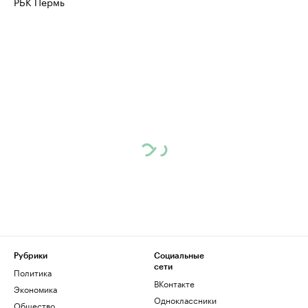
РБК Пермь
Рубрики
Социальные
сети
Политика
ВКонтакте
Экономика
Одноклассники
Общество