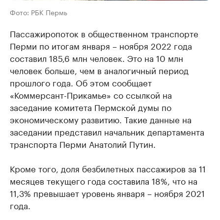
Фото: РБК Пермь
Пассажиропоток в общественном транспорте
Перми по итогам января – ноября 2022 года
составил 185,6 млн человек. Это на 10 млн
человек больше, чем в аналогичный период
прошлого года. Об этом сообщает
«Коммерсант-Прикамье» со ссылкой на
заседание комитета Пермской думы по
экономическому развитию. Такие данные на
заседании представил начальник департамента
транспорта Перми Анатолий Путин.
Кроме того, доля безбилетных пассажиров за 11
месяцев текущего года составила 18%, что на
11,3% превышает уровень января – ноября 2021
года.