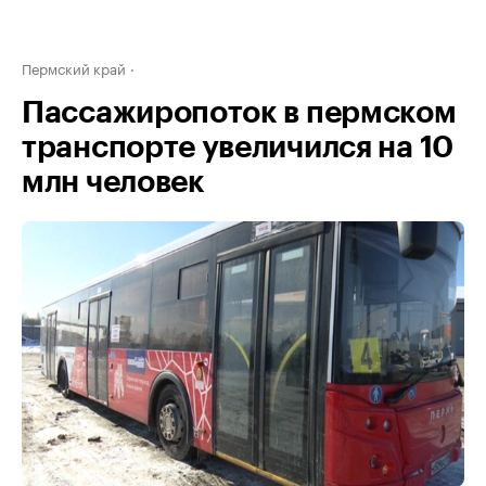
Пермский край
Пассажиропоток в пермском
транспорте увеличился на 10
млн человек