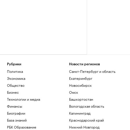
Рубрики
Новости регионов
Политика
Санкт-Петербург и область
Экономика
Екатеринбург
Общество
Новосибирск
Бизнес
Омск
Технологии и медиа
Башкортостан
Финансы
Вологодская область
Биографии
Калининград
База знаний
Краснодарский край
РБК Образование
Нижний Новгород