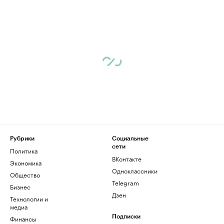
Рубрики
Социальные
сети
Политика
ВКонтакте
Экономика
Одноклассники
Общество
Telegram
Бизнес
Дзен
Технологии и
медиа
Финансы
Подписки