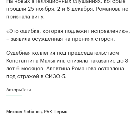
На новых апелляционных слушаниях, которые
прошли 25 ноября, 2 и 8 декабря, Романова не
признала вину.
«Это ошибка, которая подлежит исправлению»,
– заявила осужденная на прениях сторон.
Судебная коллегия под председательством
Константина Малыгина снизила наказание до 3
лет 6 месяцев. Алевтина Романова оставлена
под стражей в СИЗО-5.
Авторы
Теги
Михаил Лобанов, РБК Пермь