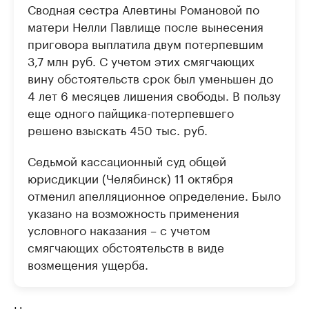
Сводная сестра Алевтины Романовой по
матери Нелли Павлище после вынесения
приговора выплатила двум потерпевшим
3,7 млн руб. С учетом этих смягчающих
вину обстоятельств срок был уменьшен до
4 лет 6 месяцев лишения свободы. В пользу
еще одного пайщика-потерпевшего
решено взыскать 450 тыс. руб.
Седьмой кассационный суд общей
юрисдикции (Челябинск) 11 октября
отменил апелляционное определение. Было
указано на возможность применения
условного наказания – с учетом
смягчающих обстоятельств в виде
возмещения ущерба.