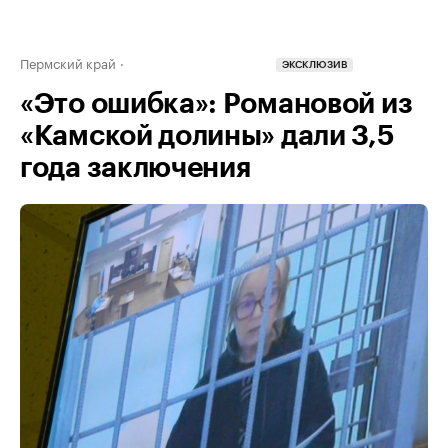
Пермский край
ЭКСКЛЮЗИВ
«Это ошибка»: Романовой из
«Камской долины» дали 3,5
года заключения