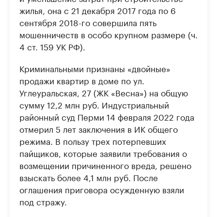
жилья, она с 21 декабря 2017 года по 6
сентября 2018-го совершила пять
мошенничеств в особо крупном размере (ч.
4 ст. 159 УК РФ).
Криминальными признаны «двойные»
продажи квартир в доме по ул.
Углеуральская, 27 (ЖК «Весна») на общую
сумму 12,2 млн руб. Индустриальный
районный суд Перми 14 февраля 2022 года
отмерил 5 лет заключения в ИК общего
режима. В пользу трех потерпевших
пайщиков, которые заявили требования о
возмещении причиненного вреда, решено
взыскать более 4,1 млн руб. После
оглашения приговора осужденную взяли
под стражу.