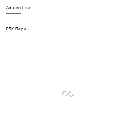
Авторы
Теги
РБК Пермь