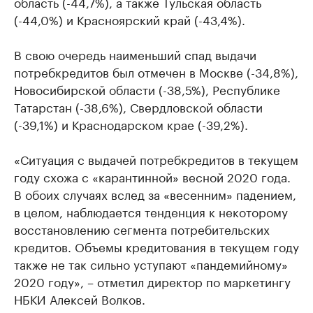
область (-44,7%), а также Тульская область
(-44,0%) и Красноярский край (-43,4%).
В свою очередь наименьший спад выдачи
потребкредитов был отмечен в Москве (-34,8%),
Новосибирской области (-38,5%), Республике
Татарстан (-38,6%), Свердловской области
(-39,1%) и Краснодарском крае (-39,2%).
«Ситуация с выдачей потребкредитов в текущем
году схожа с «карантинной» весной 2020 года.
В обоих случаях вслед за «весенним» падением,
в целом, наблюдается тенденция к некоторому
восстановлению сегмента потребительских
кредитов. Объемы кредитования в текущем году
также не так сильно уступают «пандемийному»
2020 году», – отметил директор по маркетингу
НБКИ Алексей Волков.