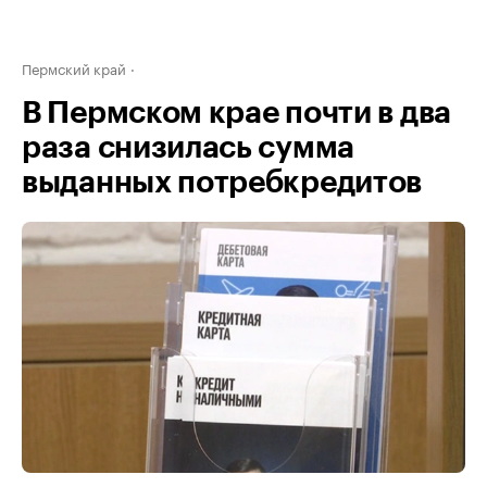
Пермский край
В Пермском крае почти в два
раза снизилась сумма
выданных потребкредитов