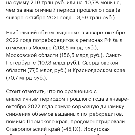
на сумму 2,19 трлн руб. или на 40,7% меньше,
чем за аналогичный период прошлого года (в
январе-октябре 2021 года – 3,69 трлн руб.).
Наибольший объем выданных в январе-октябре
2022 года потребкредитов в регионах РФ был
отмечен в Москве (263,6 млрд руб.),
Московской области (156,5 млрд руб.), Санкт-
Петербурге (107,3 млрд руб.), Свердловской
области (77,5 млрд руб.) и Краснодарском крае
(70,7 млрд руб.).
Стоит отметить, что по сравнению с
аналогичным периодом прошлого года в январе-
октябре 2022 года самую серьезную динамику
снижения объемов выданных потребкредитов,
помимо Пермского края, продемонстрировали
Ставропольский край (-45,1%), Иркутская