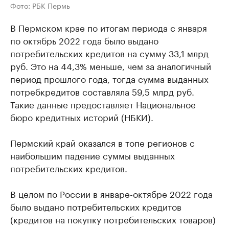
Фото: РБК Пермь
В Пермском крае по итогам периода с января
по октябрь 2022 года было выдано
потребительских кредитов на сумму 33,1 млрд
руб. Это на 44,3% меньше, чем за аналогичный
период прошлого года, тогда сумма выданных
потребкредитов составляла 59,5 млрд руб.
Такие данные предоставляет Национальное
бюро кредитных историй (НБКИ).
Пермский край оказался в топе регионов с
наибольшим падение суммы выданных
потребительских кредитов.
В целом по России в январе-октябре 2022 года
было выдано потребительских кредитов
(кредитов на покупку потребительских товаров)