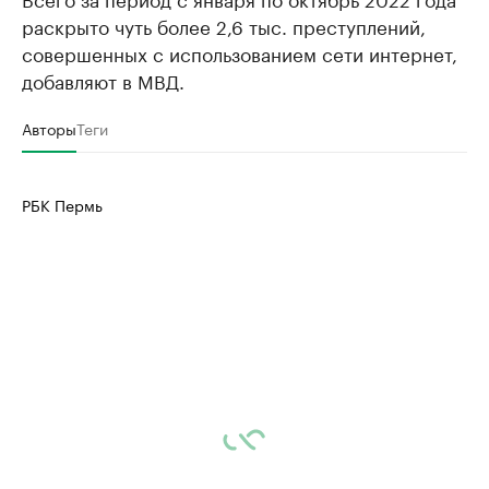
раскрыто чуть более 2,6 тыс. преступлений,
совершенных с использованием сети интернет,
добавляют в МВД.
Авторы
Теги
РБК Пермь