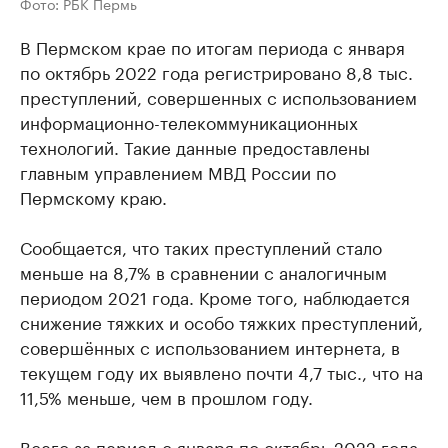
Фото: РБК Пермь
В Пермском крае по итогам периода с января
по октябрь 2022 года регистрировано 8,8 тыс.
преступлений, совершенных с использованием
информационно-телекоммуникационных
технологий. Такие данные предоставлены
главным управлением МВД России по
Пермскому краю.
Сообщается, что таких преступлений стало
меньше на 8,7% в сравнении с аналогичным
периодом 2021 года. Кроме того, наблюдается
снижение тяжких и особо тяжких преступлений,
совершённых с использованием интернета, в
текущем году их выявлено почти 4,7 тыс., что на
11,5% меньше, чем в прошлом году.
Всего за период с января по октябрь 2022 года