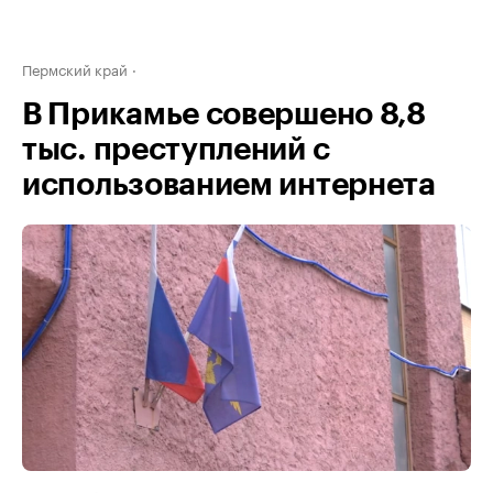
Пермский край
В Прикамье совершено 8,8
тыс. преступлений с
использованием интернета