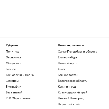
Рубрики
Новости регионов
Политика
Санкт-Петербург и область
Экономика
Екатеринбург
Общество
Новосибирск
Бизнес
Омск
Технологии и медиа
Башкортостан
Финансы
Вологодская область
Биографии
Калининград
База знаний
Краснодарский край
РБК Образование
Нижний Новгород
Пермский край