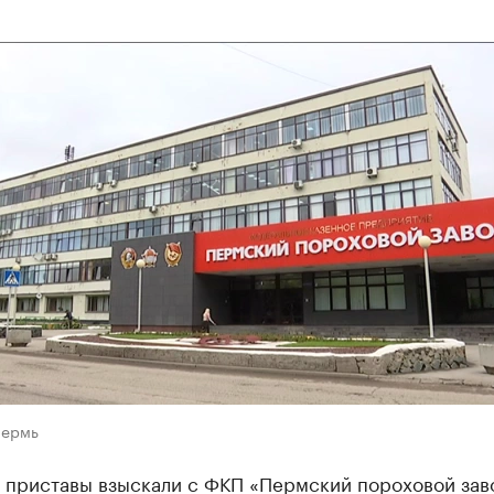
Пермь
 приставы взыскали с ФКП «Пермский пороховой зав