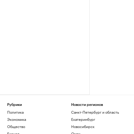
Рубрики
Новости регионов
Политика
Санкт-Петербург и область
Экономика
Екатеринбург
Общество
Новосибирск
Бизнес
Омск