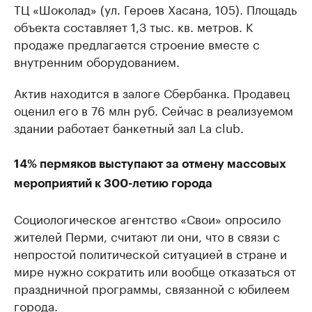
ТЦ «Шоколад» (ул. Героев Хасана, 105). Площадь
объекта составляет 1,3 тыс. кв. метров. К
продаже предлагается строение вместе с
внутренним оборудованием.
Актив находится в залоге Сбербанка. Продавец
оценил его в 76 млн руб. Сейчас в реализуемом
здании работает банкетный зал La club.
14% пермяков выступают за отмену массовых
мероприятий к 300-летию города
Социологическое агентство «Свои» опросило
жителей Перми, считают ли они, что в связи с
непростой политической ситуацией в стране и
мире нужно сократить или вообще отказаться от
праздничной программы, связанной с юбилеем
города.