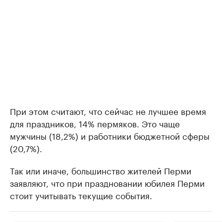
При этом считают, что сейчас не лучшее время
для праздников, 14% пермяков. Это чаще
мужчины (18,2%) и работники бюджетной сферы
(20,7%).
Так или иначе, большинство жителей Перми
заявляют, что при праздновании юбилея Перми
стоит учитывать текущие события.