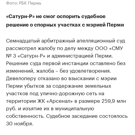
Фото: РБК Пермь
«Сатурн-Р» не смог оспорить судебное
решение о спорных участках с мэрией Перми
Семнадцатый арбитражный апелляционный суд
рассмотрел жалобу по делу между ООО «СМУ
№ 3 «Сатурн-Р» и администрацией Перми.
Решение суда первой инстанции оставлено без
изменений, жалоба – без удовлетворения.
Девелоперу отказано во взыскании с мэрии
Перми убытков за содержание земельных
участков под улично-дорожную сеть на
территории ЖК «Арсенал» в размере 259,9 млн
руб. и изъятие их в муниципальную
собственность. Судебное заседание состоялось
30 ноября.