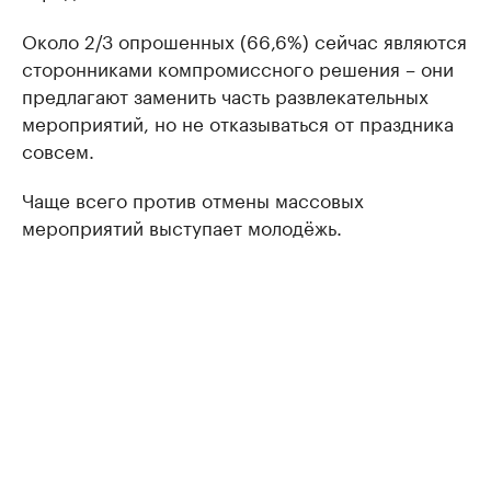
Около 2/3 опрошенных (66,6%) сейчас являются
сторонниками компромиссного решения – они
предлагают заменить часть развлекательных
мероприятий, но не отказываться от праздника
совсем.
Чаще всего против отмены массовых
мероприятий выступает молодёжь.