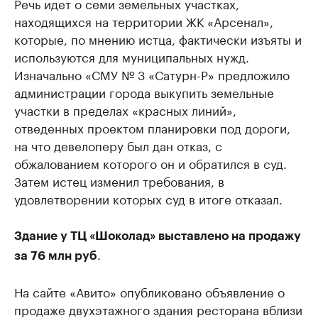
Речь идет о семи земельных участках,
находящихся на территории ЖК «Арсенал»,
которые, по мнению истца, фактически изъяты и
используются для муниципальных нужд.
Изначально «СМУ № 3 «Сатурн-Р» предложило
администрации города выкупить земельные
участки в пределах «красных линий»,
отведенных проектом планировки под дороги,
на что девелоперу был дан отказ, с
обжалованием которого он и обратился в суд.
Затем истец изменил требования, в
удовлетворении которых суд в итоге отказал.
Здание у ТЦ «Шоколад» выставлено на продажу
.
за 76 млн руб
На сайте «Авито» опубликовано объявление о
продаже двухэтажного здания ресторана вблизи