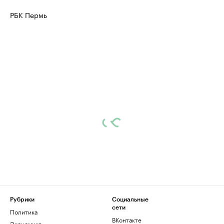
РБК Пермь
Рубрики
Социальные
сети
Политика
ВКонтакте
Экономика