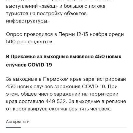
выступлений «звёзд» и большого потока
туристов на постройку объектов
инфраструктуры.
Опрос проводился в Перми 12-15 ноября среди
560 респондентов.
В Прикамье за выходные выявлено 450 новых
случаев COVID-19
За выходные в Пермском крае зарегистрирован
450 новых случаев заражения COVID-19. При
этом, общее число заражений на территории
края составило 449 532. За выходные в регионе
от коронавируса скончалось пять человек.
Авторы
Теги