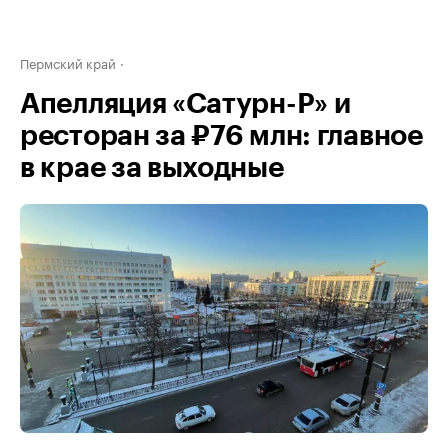
Пермский край
Апелляция «Сатурн-Р» и
ресторан за ₽76 млн: главное
в крае за выходные