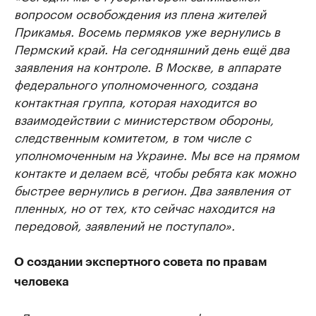
вопросом освобождения из плена жителей
Прикамья. Восемь пермяков уже вернулись в
Пермский край. На сегодняшний день ещё два
заявления на контроле. В Москве, в аппарате
федерального уполномоченного, создана
контактная группа, которая находится во
взаимодействии с министерством обороны,
следственным комитетом, в том числе с
уполномоченным на Украине. Мы все на прямом
контакте и делаем всё, чтобы ребята как можно
быстрее вернулись в регион. Два заявления от
пленных, но от тех, кто сейчас находится на
передовой, заявлений не поступало».
О создании экспертного совета по правам
человека