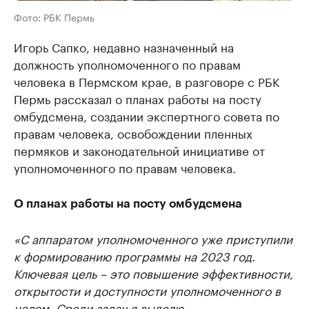
Фото: РБК Пермь
Игорь Сапко, недавно назначенный на
должность уполномоченного по правам
человека в Пермском крае, в разговоре с РБК
Пермь рассказал о планах работы на посту
омбудсмена, создании экспертного совета по
правам человека, освобождении пленных
пермяков и законодательной инициативе от
уполномоченного по правам человека.
О планах работы на посту омбудсмена
«С аппаратом уполномоченного уже приступили
к формированию программы на 2023 год.
Ключевая цель – это повышение эффективности,
открытости и доступности уполномоченного в
целом. Среди задач я выделю