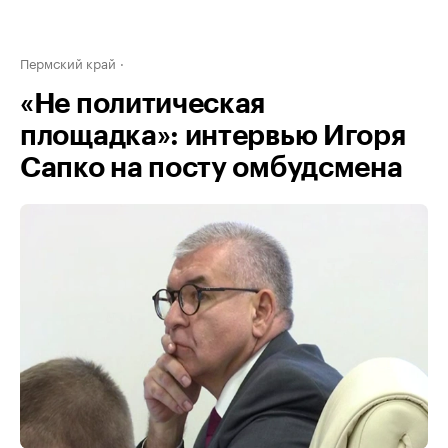
Пермский край
«Не политическая
площадка»: интервью Игоря
Сапко на посту омбудсмена