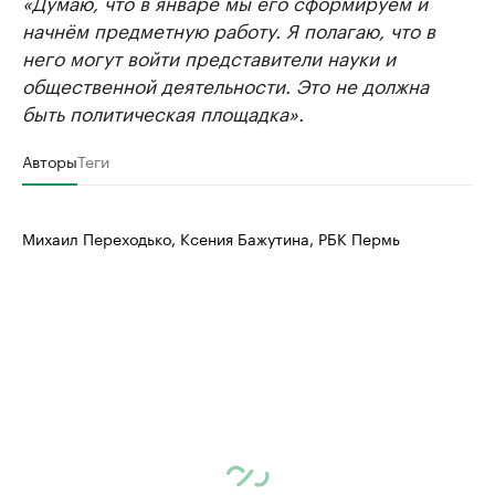
«Думаю, что в январе мы его сформируем и
начнём предметную работу. Я полагаю, что в
него могут войти представители науки и
общественной деятельности. Это не должна
быть политическая площадка».
Авторы
Теги
Михаил Переходько, Ксения Бажутина, РБК Пермь