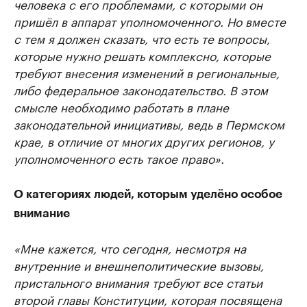
человека с его проблемами, с которыми он
пришёл в аппарат уполномоченного. Но вместе
с тем я должен сказать, что есть те вопросы,
которые нужно решать комплексно, которые
требуют внесения изменений в региональные,
либо федеральное законодательство. В этом
смысле необходимо работать в плане
законодательной инициативы, ведь в Пермском
крае, в отличие от многих других регионов, у
уполномоченного есть такое право».
О категориях людей, которым уделёно особое
внимание
«Мне кажется, что сегодня, несмотря на
внутренние и внешнеполитические вызовы,
пристального внимания требуют все статьи
второй главы Конституции, которая посвящена