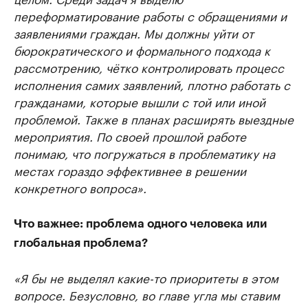
переформатирование работы с обращениями и
заявлениями граждан. Мы должны уйти от
бюрократического и формального подхода к
рассмотрению, чётко контролировать процесс
исполнения самих заявлений, плотно работать с
гражданами, которые вышли с той или иной
проблемой. Также в планах расширять выездные
мероприятия. По своей прошлой работе
понимаю, что погружаться в проблематику на
местах гораздо эффективнее в решении
конкретного вопроса».
Что важнее: проблема одного человека или
глобальная проблема?
«Я бы не выделял какие-то приоритеты в этом
вопросе. Безусловно, во главе угла мы ставим