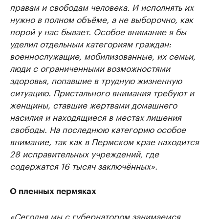
правам и свободам человека. И исполнять их
нужно в полном объёме, а не выборочно, как
порой у нас бывает. Особое внимание я бы
уделил отдельным категориям граждан:
военнослужащие, мобилизованные, их семьи,
люди с ограниченными возможностями
здоровья, попавшие в трудную жизненную
ситуацию. Пристального внимания требуют и
женщины, ставшие жертвами домашнего
насилия и находящиеся в местах лишения
свободы. На последнюю категорию особое
внимание, так как в Пермском крае находится
28 исправительных учреждений, где
содержатся 16 тысяч заключённых».
О пленных пермяках
«Сегодня мы с губернатором занимаемся