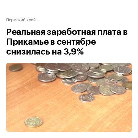
Пермский край
Реальная заработная плата в
Прикамье в сентябре
снизилась на 3,9%