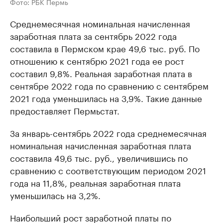
Фото: РБК Пермь
Среднемесячная номинальная начисленная
заработная плата за сентябрь 2022 года
составила в Пермском крае 49,6 тыс. руб. По
отношению к сентябрю 2021 года ее рост
составил 9,8%. Реальная заработная плата в
сентябре 2022 года по сравнению с сентябрем
2021 года уменьшилась на 3,9%. Такие данные
предоставляет Пермьстат.
За январь-сентябрь 2022 года среднемесячная
номинальная начисленная заработная плата
составила 49,6 тыс. руб., увеличившись по
сравнению с соответствующим периодом 2021
года на 11,8%, реальная заработная плата
уменьшилась на 3,2%.
Наибольший рост заработной платы по