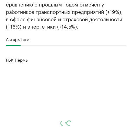
сравнению с прошлым годом отмечен у
работников транспортных предприятий (+19%),
в сфере финансовой и страховой деятельности
(+16%) и энергетики (+14,5%).
Авторы
Теги
РБК Пермь