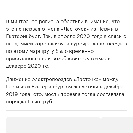
В минтрансе региона обратили внимание, что
это не первая отмена «Ласточек» из Перми в
Екатеринбург. Так, в апреле 2020 года в связи с
пандемией коронавируса курсирование поездов
по этому маршруту было временно
приостановлено и возобновилось только в
декабре 2020-го.
Движение электропоездов «Ласточка» между
Пермью и Екатеринбургом запустили в декабре
2019 года, стоимость проезда тогда составляла
порядка 1 тыс. руб.