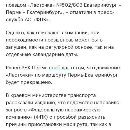
поездом «Ласточка» №802/803 Екатеринбург –
Пермь – Екатеринбург», – отметили в пресс-
службе АО «ФПК».
Однако, как отмечают в компании, при
необходимости поезд вновь может быть
запущен, как на регулярной основе, так и на
отдельные календарные даты.
Ранее РБК Пермь
сообщал
о том, что движение
«Ласточки» по маршруту Пермь-Екатеринбург
будет прекращено.
В краевом министерстве транспорта
рассказали изданию, что ведомство направило
запрос в «Федеральную пассажирскую
компанию» (ФПК) с просьбой разъяснить
причины приостановки маршрута, так как в