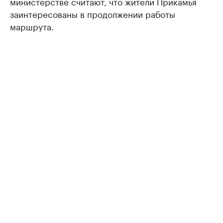
министерстве считают, что жители Прикамья
заинтересованы в продолжении работы
маршрута.