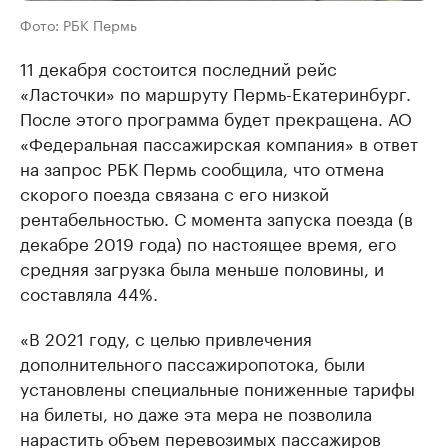
Фото: РБК Пермь
11 декабря состоится последний рейс
«Ласточки» по маршруту Пермь-Екатеринбург.
После этого программа будет прекращена. АО
«Федеральная пассажирская компания» в ответ
на запрос РБК Пермь сообщила, что отмена
скорого поезда связана с его низкой
рентабельностью. С момента запуска поезда (в
декабре 2019 года) по настоящее время, его
средняя загрузка была меньше половины, и
составляла 44%.
«В 2021 году, с целью привлечения
дополнительного пассажиропотока, были
установлены специальные пониженные тарифы
на билеты, но даже эта мера не позволила
нарастить объем перевозимых пассажиров