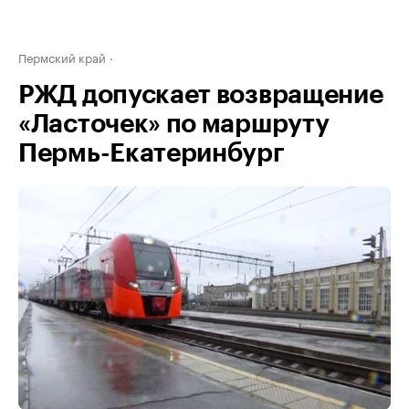
Пермский край
РЖД допускает возвращение
«Ласточек» по маршруту
Пермь-Екатеринбург