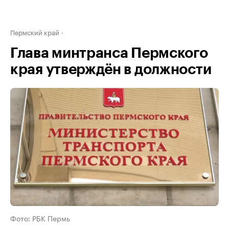
Пермский край
Глава минтранса Пермского
края утверждён в должности
Фото: РБК Пермь