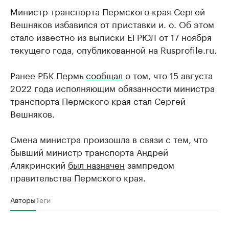
Министр транспорта Пермского края Сергей
Вешняков избавился от приставки и. о. Об этом
стало известно из выписки ЕГРЮЛ от 17 ноября
текущего года, опубликованной на Rusprofile.ru.
Ранее РБК Пермь
сообщал
о том, что 15 августа
2022 года исполняющим обязанности министра
транспорта Пермского края стал Сергей
Вешняков.
Смена министра произошла в связи с тем, что
бывший министр транспорта Андрей
Алякринский
был назначен
зампредом
правительства Пермского края.
Авторы
Теги