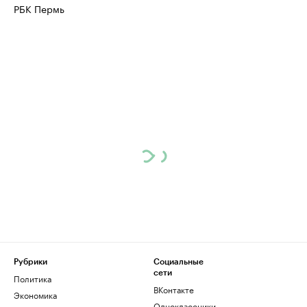
РБК Пермь
Рубрики
Социальные
сети
Политика
ВКонтакте
Экономика
Одноклассники