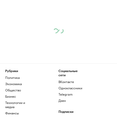
Рубрики
Социальные
сети
Политика
ВКонтакте
Экономика
Одноклассники
Общество
Telegram
Бизнес
Дзен
Технологии и
медиа
Финансы
Подписки