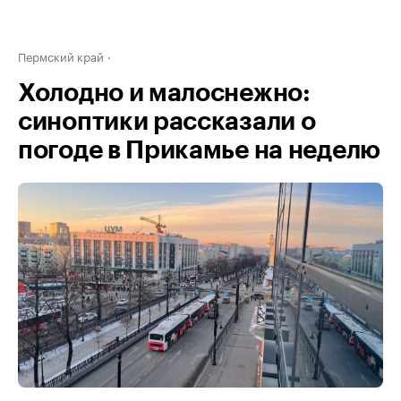
Пермский край
Холодно и малоснежно:
синоптики рассказали о
погоде в Прикамье на неделю