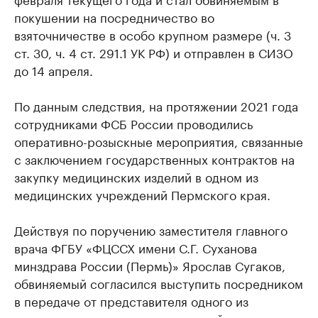
покушении на посредничество во
взяточничестве в особо крупном размере (ч. 3
ст. 30, ч. 4 ст. 291.1 УК РФ) и отправлен в СИЗО
до 14 апреля.
По данным следствия, на протяжении 2021 года
сотрудниками ФСБ России проводились
оперативно-розыскные мероприятия, связанные
с заключением государственных контрактов на
закупку медицинских изделий в одном из
медицинских учреждений Пермского края.
Действуя по поручению заместителя главного
врача ФГБУ «ФЦССХ имени С.Г. Суханова
минздрава России (Пермь)» Ярослав Сугаков,
обвиняемый согласился выступить посредником
в передаче от представителя одного из
поставщиков медицинских изделий взятки в