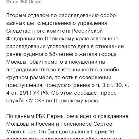
Фото: РБК Пермь
Вторым отделом по расследованию особо
важных дел следственного управления
Следственного комитета Российской
Федерации по Пермскому краю завершено
расследование уголовного дела в отношении
ранее судимого 58-летнего жителя города
Москвы, обвиняемого в покушении на
посредничество во взяточничестве в особо
крупном размере, то есть в совершении
преступления, предусмотренного ч. 3 ст. 30, ч.
4 ст. 291.1 УК РФ. Об этом сообщает пресс-
служба СУ СКР по Пермскому краю.
По данным РБК Пермь, речь идёт о гражданине
Молдовы и России и пенсионере Сергее
Москалюке. Он был доставлен в Пермь 16
февраля текущего года и стал обвиняемым в