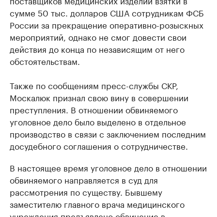
сумме 50 тыс. долларов США сотрудникам ФСБ
России за прекращение оперативно-розыскных
мероприятий, однако не смог довести свои
действия до конца по независящим от него
обстоятельствам.
Также по сообщениям пресс-службы СКР,
Москалюк признал свою вину в совершении
преступления. В отношении обвиняемого
уголовное дело было выделено в отдельное
производство в связи с заключением последним
досудебного соглашения о сотрудничестве.
В настоящее время уголовное дело в отношении
обвиняемого направляется в суд для
рассмотрения по существу. Бывшему
заместителю главного врача медицинского
учреждения предъявлено обвинение в