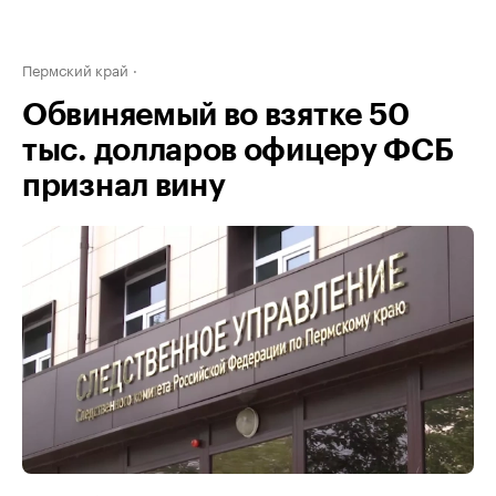
Пермский край
Обвиняемый во взятке 50
тыс. долларов офицеру ФСБ
признал вину