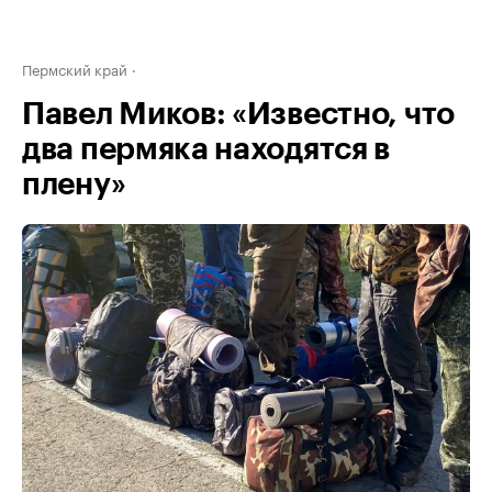
Пермский край
Павел Миков: «Известно, что
два пермяка находятся в
плену»