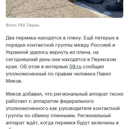
Фото: РБК Пермь
Два пермяка находятся в плену. Ещё пятерых в
порядке контактной группы между Россией и
Украиной удалось вернуть из плена, на
сегодняшний день они находятся в Пермском
крае. Об этом в интервью
59.ru
сообщил
уполномоченный по правам человека Павел
Миков.
Миков добавил, что региональный аппарат тесно
работает с аппаратом федерального
уполномоченного как руководителя контактной
группы по обмену пленными. Региональный
аппарат ждёт, когда пермяки будут включены в