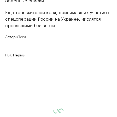
обменные списки.
Еще трое жителей края, принимавших участие в
спецоперации России на Украине, числятся
пропавшими без вести.
Авторы
Теги
РБК Пермь