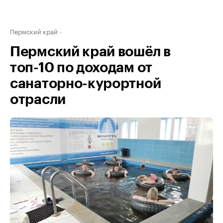
Пермский край
Пермский край вошёл в
топ-10 по доходам от
санаторно-курортной
отрасли