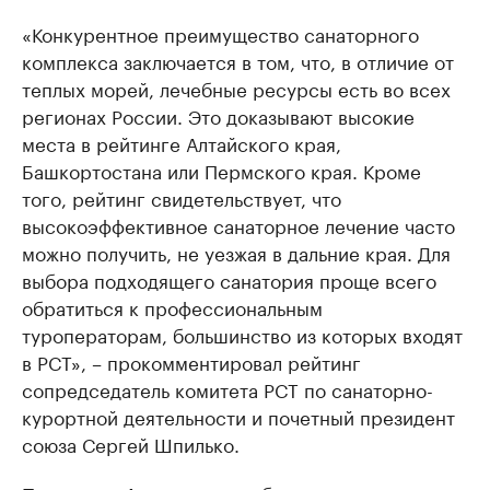
«Конкурентное преимущество санаторного
комплекса заключается в том, что, в отличие от
теплых морей, лечебные ресурсы есть во всех
регионах России. Это доказывают высокие
места в рейтинге Алтайского края,
Башкортостана или Пермского края. Кроме
того, рейтинг свидетельствует, что
высокоэффективное санаторное лечение часто
можно получить, не уезжая в дальние края. Для
выбора подходящего санатория проще всего
обратиться к профессиональным
туроператорам, большинство из которых входят
в РСТ», – прокомментировал рейтинг
сопредседатель комитета РСТ по санаторно-
курортной деятельности и почетный президент
союза Сергей Шпилько.