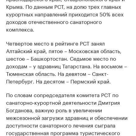
Крыма. По данным РСТ, на долю трех главных
курортных направлений приходится 50% всех
доходов отечественного санаторного
комплекса.
Четвертое место в рейтинге РСТ занял
Алтайский край, пятое – Московская область,
шестое – Башкортостан. Седьмое место по
доходам – у здравниц Татарстана. На восьмом –
Тюменская область. На девятом – Санкт-
Петербург. На десятом – Пермский край.
По словам сопредседателя комитета РСТ по
санаторно-курортной деятельности Дмитрия
Богданова, важную роль в увеличении
межсезонной загрузки здравниц и обеспечении
доступности санаторного лечения сыграла
государственная программа туристического