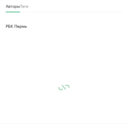
Авторы
Теги
РБК Пермь