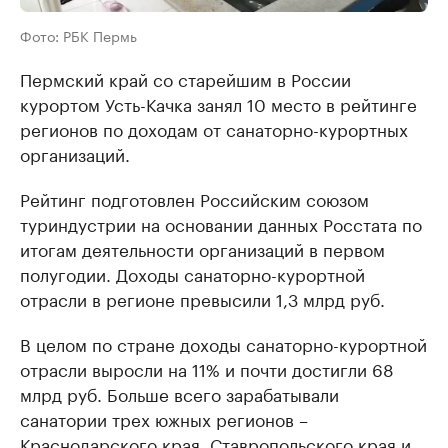
Фото: РБК Пермь
Пермский край со старейшим в России
курортом Усть-Качка занял 10 место в рейтинге
регионов по доходам от санаторно-курортных
организаций.
Рейтинг подготовлен Российским союзом
туриндустрии на основании данных Росстата по
итогам деятельности организаций в первом
полугодии. Доходы санаторно-курортной
отрасли в регионе превысили 1,3 млрд руб.
В целом по стране доходы санаторно-курортной
отрасли выросли на 11% и почти достигли 68
млрд руб. Больше всего зарабатывали
санатории трех южных регионов –
Краснодарского края, Ставропольского края и