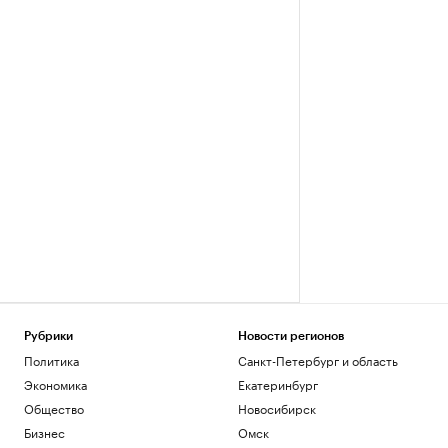
Рубрики
Новости регионов
Политика
Санкт-Петербург и область
Экономика
Екатеринбург
Общество
Новосибирск
Бизнес
Омск