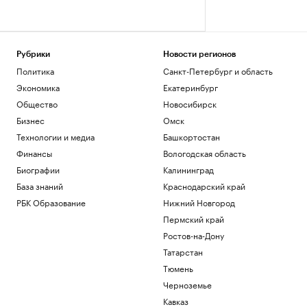
Рубрики
Новости регионов
Политика
Санкт-Петербург и область
Экономика
Екатеринбург
Общество
Новосибирск
Бизнес
Омск
Технологии и медиа
Башкортостан
Финансы
Вологодская область
Биографии
Калининград
База знаний
Краснодарский край
РБК Образование
Нижний Новгород
Пермский край
Ростов-на-Дону
Татарстан
Тюмень
Черноземье
Кавказ