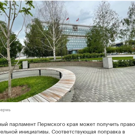
Пермь
ый парламент Пермского края может получить право
тельной инициативы. Соответствующая поправка в