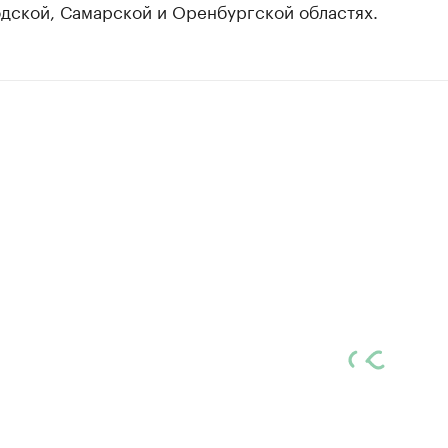
дской, Самарской и Оренбургской областях.