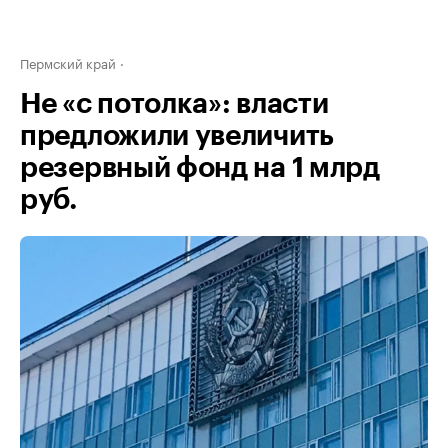
Пермский край
Не «с потолка»: власти
предложили увеличить
резервный фонд на 1 млрд
руб.