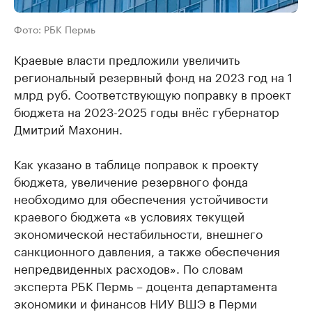
Фото: РБК Пермь
Краевые власти предложили увеличить
региональный резервный фонд на 2023 год на 1
млрд руб. Соответствующую поправку в проект
бюджета на 2023-2025 годы внёс губернатор
Дмитрий Махонин.
Как указано в таблице поправок к проекту
бюджета, увеличение резервного фонда
необходимо для обеспечения устойчивости
краевого бюджета «в условиях текущей
экономической нестабильности, внешнего
санкционного давления, а также обеспечения
непредвиденных расходов». По словам
эксперта РБК Пермь – доцента департамента
экономики и финансов НИУ ВШЭ в Перми