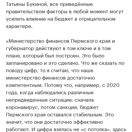
Татьяны Букиной, все приведённые
правительством факторы в любой момент могут
усилить влияние на бюджет в отрицательном
характере.
«Министерство финансов Пермского края и
губернатор действуют в том ключе и в том
плане, который был построен. Это было
запланировано и это сделано. Что же сказать по
поводу цифр, то я считаю, что наше
министерство финансов достаточно
компетентным. Потому что, например, с 2020
года, когда наблюдались различные
непредвиденные ситуации: сначала
коронавирус, потом санкции, бюджет
Пермского края оставался стабильным. Это
значит, что они достаточно эффективно
работают. И цифра взялась не «с потолка», здесь