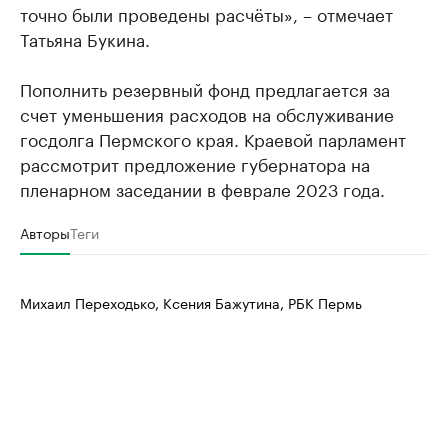
точно были проведены расчёты», – отмечает
Татьяна Букина.
Пополнить резервный фонд предлагается за
счет уменьшения расходов на обслуживание
госдолга Пермского края. Краевой парламент
рассмотрит предложение губернатора на
пленарном заседании в феврале 2023 года.
Авторы
Теги
Михаил Переходько, Ксения Бажутина, РБК Пермь