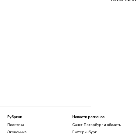
Рубрики
Новости регионов
Политика
Санкт-Петербург и область
Экономика
Екатеринбург