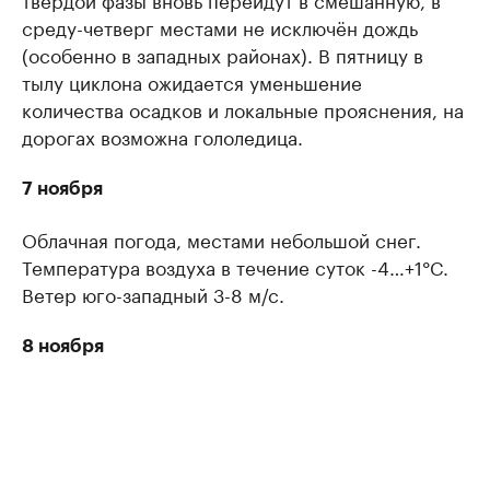
среду-четверг местами не исключён дождь
(особенно в западных районах). В пятницу в
тылу циклона ожидается уменьшение
количества осадков и локальные прояснения, на
дорогах возможна гололедица.
7 ноября
Облачная погода, местами небольшой снег.
Температура воздуха в течение суток -4…+1°C.
Ветер юго-западный 3-8 м/с.
8 ноября