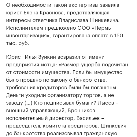
О необходимости такой экспертизы заявила
юрист Елена Краснова, представляющая
интересы ответчика Владислава Шинкевича.
Исполнителем предложено ООО «Пермь
инвентаризация», гарантирована оплата в 150
тыс. руб.
Юрист Илья Зуйкин возразил от имени
предприятия-истца: «Размер ущерба подсчитан
от стоимости имущества. Если бы имущество
было продано по закону о банкротстве,
требования кредиторов были бы погашены.
Деньги уходили организатору торгов, а не
заводу (…) Кто подписывал бумаги? Лысов –
внешний управляющий, Бронников –
исполнительный директор, Васильев –
председатель комитета кредиторов. Шинкевич
до банкротства реализовывал гражданскую