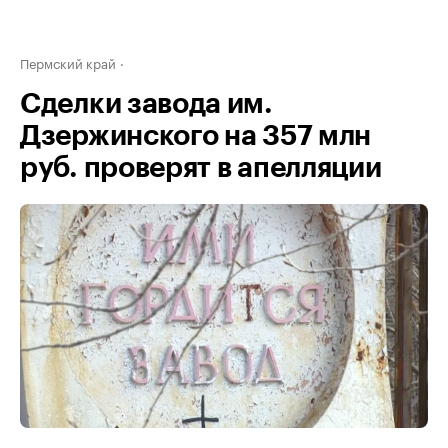
Пермский край
Сделки завода им.
Дзержинского на 357 млн
руб. проверят в апелляции