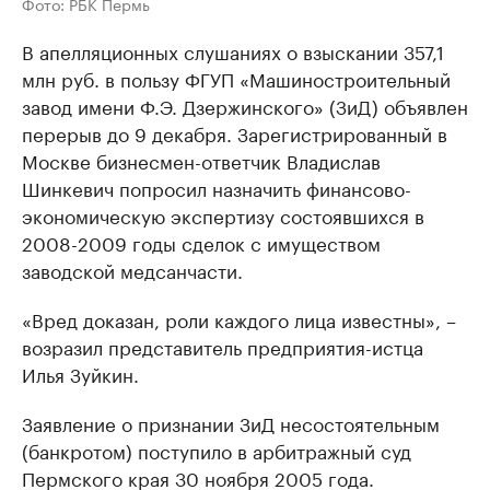
Фото: РБК Пермь
В апелляционных слушаниях о взыскании 357,1
млн руб. в пользу ФГУП «Машиностроительный
завод имени Ф.Э. Дзержинского» (ЗиД) объявлен
перерыв до 9 декабря. Зарегистрированный в
Москве бизнесмен-ответчик Владислав
Шинкевич попросил назначить финансово-
экономическую экспертизу состоявшихся в
2008-2009 годы сделок с имуществом
заводской медсанчасти.
«Вред доказан, роли каждого лица известны», –
возразил представитель предприятия-истца
Илья Зуйкин.
Заявление о признании ЗиД несостоятельным
(банкротом) поступило в арбитражный суд
Пермского края 30 ноября 2005 года.