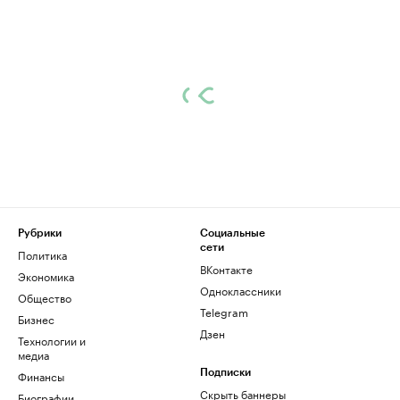
Рубрики
Социальные
сети
Политика
ВКонтакте
Экономика
Одноклассники
Общество
Telegram
Бизнес
Дзен
Технологии и
медиа
Финансы
Подписки
Скрыть баннеры
Биографии