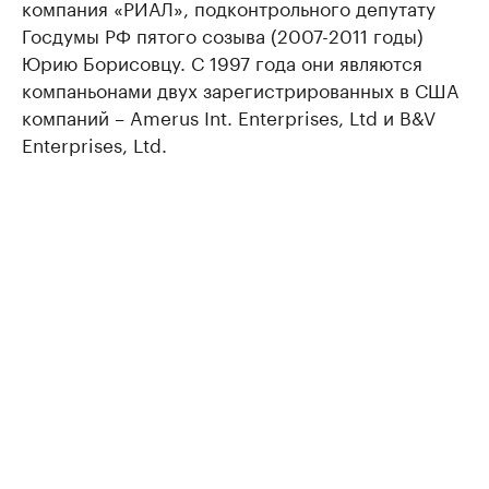
компания «РИАЛ», подконтрольного депутату
Госдумы РФ пятого созыва (2007-2011 годы)
Юрию Борисовцу. С 1997 года они являются
компаньонами двух зарегистрированных в США
компаний – Amerus Int. Enterprises, Ltd и B&V
Enterprises, Ltd.