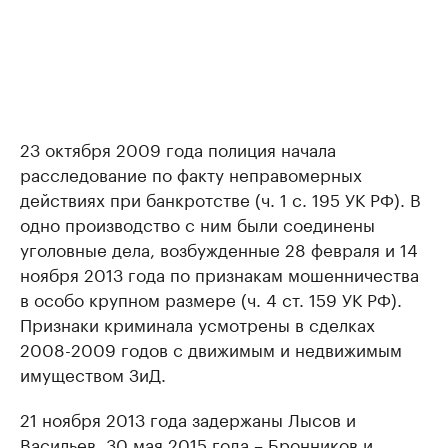
23 октября 2009 года полиция начала
расследование по факту неправомерных
действиях при банкротстве (ч. 1 с. 195 УК РФ). В
одно производство с ним были соединены
уголовные дела, возбужденные 28 февраля и 14
ноября 2013 года по признакам мошенничества
в особо крупном размере (ч. 4 ст. 159 УК РФ).
Признаки криминала усмотрены в сделках
2008-2009 годов с движимым и недвижимым
имуществом ЗиД.
21 ноября 2013 года задержаны Лысов и
Васильев, 30 мая 2015 года – Бронников и