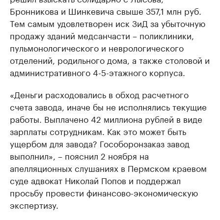
Бронникова и Шинкевича свыше 357,1 млн руб.
Тем самым удовлетворен иск ЗиД за убыточную
продажу зданий медсанчасти – поликлиники,
пульмонологического и неврологического
отделений, родильного дома, а также столовой и
административного 4-5-этажного корпуса.
«Деньги расходовались в обход расчетного
счета завода, иначе бы не исполнялись текущие
работы. Выплачено 42 миллиона рублей в виде
зарплаты сотрудникам. Как это может быть
ущербом для завода? Гособоронзаказ завод
выполнил», – пояснил 2 ноября на
апелляционных слушаниях в Пермском краевом
суде адвокат Николай Попов и поддержал
просьбу провести финансово-экономическую
экспертизу.