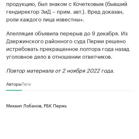
продукцию, был знаком с Кочетковым (бывший
гендиректор ЗиД – прим. авт.). Вред доказан,
роли каждого лица известны».
Апелляция объявила перерыв до 9 декабря. Из
Дзержинского районного суда Перми решено
истребовать прекращенное полтора года назад
уголовное дело в отношении ответчиков.
Повтор материала от 2 ноября 2022 года.
Авторы
Теги
Михаил Лобанов, РБК Пермь