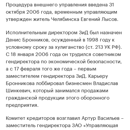
Процедура внешнего управления введена 31
октября 2006 года, временным управляющим
утвержден житель Челябинска Евгений Лысов.
Исполнительным директором ЗиД был назначен
Денис Бронников, осужденный в 1998 году к
условному сроку за хулиганство (ст. 213 УК РФ).
С 18 января 2006 года он трудился советником
гендиректора по экономической безопасности,
а с 17 февраля того же года – первым
заместителем гендиректора ЗиД. Карьеру
Бронникова лоббировал бизнесмен Владислав
Шинкевич, который занимался продажами
гражданской продукции этого оборонного
предприятия.
Комитет кредиторов возглавил Артур Васильев –
заместитель гендиректора ЗАО «Управляющая