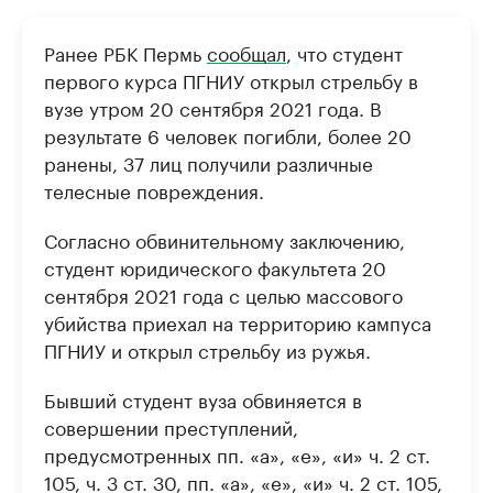
Ранее РБК Пермь
сообщал
, что студент
первого курса ПГНИУ открыл стрельбу в
вузе утром 20 сентября 2021 года. В
результате 6 человек погибли, более 20
ранены, 37 лиц получили различные
телесные повреждения.
Согласно обвинительному заключению,
студент юридического факультета 20
сентября 2021 года с целью массового
убийства приехал на территорию кампуса
ПГНИУ и открыл стрельбу из ружья.
Бывший студент вуза обвиняется в
совершении преступлений,
предусмотренных пп. «а», «е», «и» ч. 2 ст.
105, ч. 3 ст. 30, пп. «а», «е», «и» ч. 2 ст. 105,