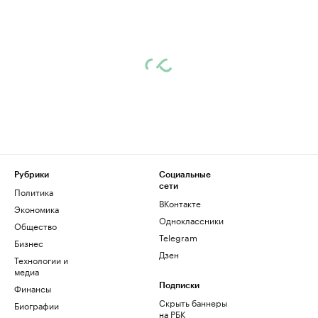
Рубрики
Социальные
сети
Политика
ВКонтакте
Экономика
Одноклассники
Общество
Telegram
Бизнес
Дзен
Технологии и
медиа
Финансы
Подписки
Скрыть баннеры
Биографии
на РБК