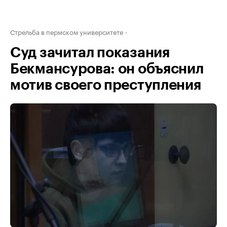
Стрельба в пермском университете
Суд зачитал показания
Бекмансурова: он объяснил
мотив своего преступления