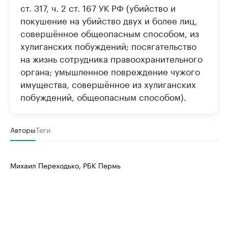
ст. 317, ч. 2 ст. 167 УК РФ (убийство и
покушение на убийство двух и более лиц,
совершённое общеопасным способом, из
хулиганских побуждений; посягательство
на жизнь сотрудника правоохранительного
органа; умышленное повреждение чужого
имущества, совершённое из хулиганских
побуждений, общеопасным способом).
Авторы
Теги
Михаил Переходько, РБК Пермь