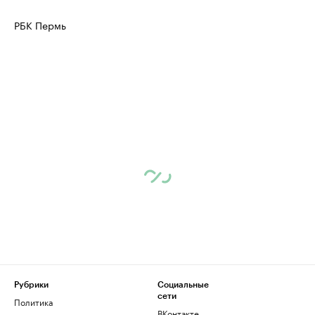
РБК Пермь
Рубрики
Социальные
сети
Политика
ВКонтакте