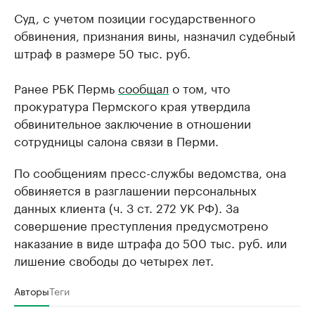
Суд, с учетом позиции государственного
обвинения, признания вины, назначил судебный
штраф в размере 50 тыс. руб.
Ранее РБК Пермь
сообщал
о том, что
прокуратура Пермского края утвердила
обвинительное заключение в отношении
сотрудницы салона связи в Перми.
По сообщениям пресс-службы ведомства, она
обвиняется в разглашении персональных
данных клиента (ч. 3 ст. 272 УК РФ). За
совершение преступления предусмотрено
наказание в виде штрафа до 500 тыс. руб. или
лишение свободы до четырех лет.
Авторы
Теги