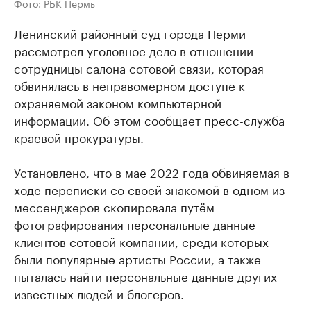
Фото: РБК Пермь
Ленинский районный суд города Перми
рассмотрел уголовное дело в отношении
сотрудницы салона сотовой связи, которая
обвинялась в неправомерном доступе к
охраняемой законом компьютерной
информации. Об этом сообщает пресс-служба
краевой прокуратуры.
Установлено, что в мае 2022 года обвиняемая в
ходе переписки со своей знакомой в одном из
мессенджеров скопировала путём
фотографирования персональные данные
клиентов сотовой компании, среди которых
были популярные артисты России, а также
пыталась найти персональные данные других
известных людей и блогеров.