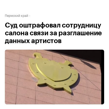
Пермский край
Суд оштрафовал сотрудницу
салона связи за разглашение
данных артистов