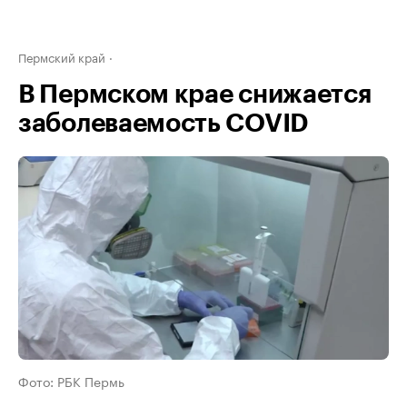
Пермский край
В Пермском крае снижается
заболеваемость COVID
Фото: РБК Пермь