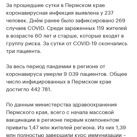
За прошедшие сутки в Пермском крае
коронавирусная инфекция выявлена у 237
человек. Днём ранее было зафиксировано 269
случаев COVID. Среди зараженных 119 жителей
в возрасте 60 лет и старше, которые входят в
группу риска. За сутки от COVID-19 скончались
три пациента.
За весь период пандемии в регионе от
коронавируса умерли 9 039 пациентов. Общее
число инфицированных в Пермском крае
достигло 442 781.
По данным министерства здравоохранения
Пермского края, всего с начала массовой
вакцинации в регионе первым компонентом
привиты 1,47 млн жителей региона. Из них 1,39
млн полностью завершили курс иммунизации –