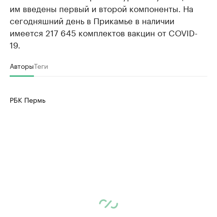
им введены первый и второй компоненты. На
сегодняшний день в Прикамье в наличии
имеется 217 645 комплектов вакцин от COVID-
19.
Авторы
Теги
РБК Пермь