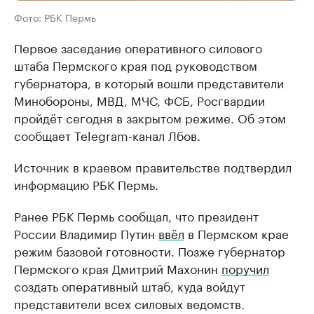
Фото: РБК Пермь
Первое заседание оперативного силового
штаба Пермского края под руководством
губернатора, в который вошли представители
Минобороны, МВД, МЧС, ФСБ, Росгвардии
пройдёт сегодня в закрытом режиме. Об этом
сообщает Telegram-канал Лбов.
Источник в краевом правительстве подтвердил
информацию РБК Пермь.
Ранее РБК Пермь сообщал, что президент
России Владимир Путин
ввёл
в Пермском крае
режим базовой готовности. Позже губернатор
Пермского края Дмитрий Махонин
поручил
создать оперативный штаб, куда войдут
представители всех силовых ведомств.