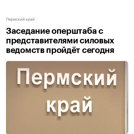
Пермский край
Заседание оперштаба с
представителями силовых
ведомств пройдёт сегодня