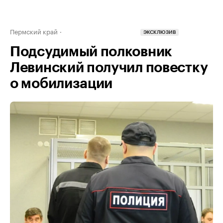
Пермский край
ЭКСКЛЮЗИВ
Подсудимый полковник
Левинский получил повестку
о мобилизации