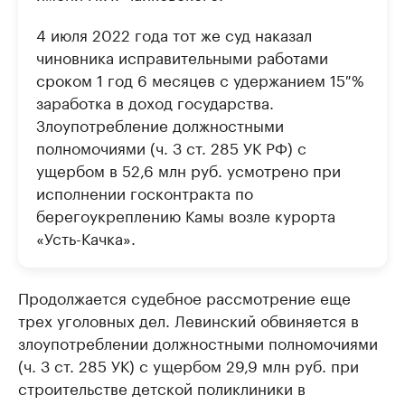
4 июля 2022 года тот же суд наказал
чиновника исправительными работами
сроком 1 год 6 месяцев с удержанием 15 %
заработка в доход государства.
Злоупотребление должностными
полномочиями (ч. 3 ст. 285 УК РФ) с
ущербом в 52,6 млн руб. усмотрено при
исполнении госконтракта по
берегоукреплению Камы возле курорта
«Усть-Качка».
Продолжается судебное рассмотрение еще
трех уголовных дел. Левинский обвиняется в
злоупотреблении должностными полномочиями
(ч. 3 ст. 285 УК) с ущербом 29,9 млн руб. при
строительстве детской поликлиники в