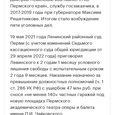
Пермского края», службу госзаказчика, в
2017-2019 годы при губернаторе Максиме
Решетникове. Итогом стало возбуждение
пяти уголовных дел.
19 мая 2021 года Ленинский районный суд
Перми (с учетом изменений Седьмого
кассационного суда общей юрисдикции от
29 апреля 2022 года) приговорил
Левинского к 2 годам 1 месяцу условного
лишения свободы с испытательным сроком
2 года 9 месяцев. Наказание назначено за
превышение должностных полномочий (ч. 1
ст. 286 УК РФ) с ущербом 47 млн руб. при
сносе «не менее 140» частных гаражей под
новую площадку Пермского
академического театра оперы и балета
имени П.И. Чайковского.