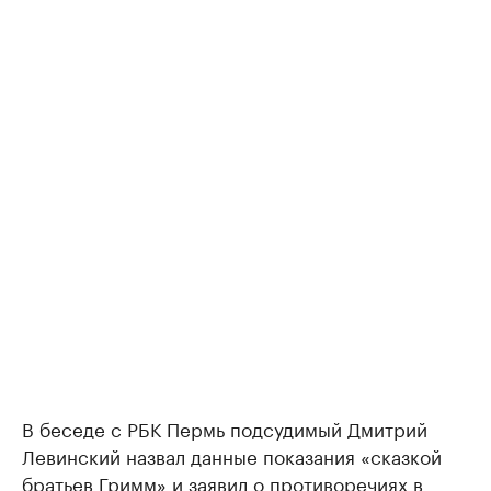
В беседе с РБК Пермь подсудимый Дмитрий
Левинский назвал данные показания «сказкой
братьев Гримм» и заявил о противоречиях в