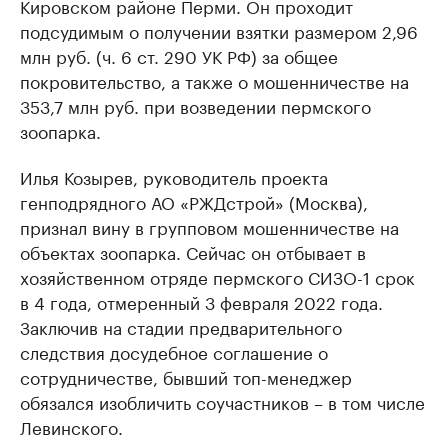
Кировском районе Перми. Он проходит
подсудимым о получении взятки размером 2,96
млн руб. (ч. 6 ст. 290 УК РФ) за общее
покровительство, а также о мошенничестве на
353,7 млн руб. при возведении пермского
зоопарка.
Илья Козырев, руководитель проекта
генподрядного АО «РЖДстрой» (Москва),
признал вину в групповом мошенничестве на
объектах зоопарка. Сейчас он отбывает в
хозяйственном отряде пермского СИЗО-1 срок
в 4 года, отмеренный 3 февраля 2022 года.
Заключив на стадии предварительного
следствия досудебное соглашение о
сотрудничестве, бывший топ-менеджер
обязался изобличить соучастников – в том числе
Левинского.