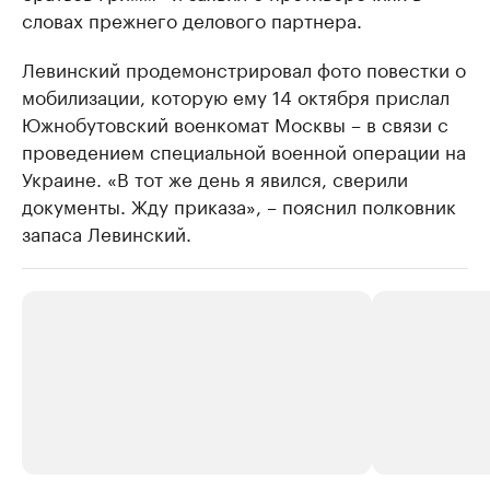
словах прежнего делового партнера.
Левинский продемонстрировал фото повестки о
мобилизации, которую ему 14 октября прислал
Южнобутовский военкомат Москвы – в связи с
проведением специальной военной операции на
Украине. «В тот же день я явился, сверили
документы. Жду приказа», – пояснил полковник
запаса Левинский.