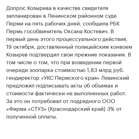
Допрос Козырева в качестве свидетеля
запланирован в Ленинском районном суде
Перми на пять рабочих дней, сообщила РБК
Пермь гособвинитель Оксана Костевич. В
первый день этого процессуального действия,
19 октября, доставленный полицейским конвоем
Козырев подтвердил свои прежние показания. В
том числе о том, что при возведении первой
очереди зоопарка стоимостью 1,83 млрд руб.
гендиректор «УКС Пермского края» Левинский
предложил подписывать акты об объемах и
стоимости фактически не выполненных работ.
За это он потребовал от подрядного ООО
«Фирма «СТУЗ» (Краснодарский край) 3% от
полученной оплаты.