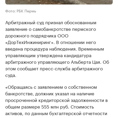
Фото: РБК Пермь
Арбитражный суд признал обоснованным
заявление о самобанкротстве пермского
дорожного подрядчика ООО
«ДорТехИнжиниринг». В отношении него
введена процедура наблюдения. Временным
управляющим утверждена кандидатура
арбитражного управляющего Альберта Цая. Об
этом сообщает пресс-служба арбитражного
суда.
«Обращаясь с заявлением о собственном
банкротстве, должник указал на наличие
просроченной кредиторской задолженности в
общем размере 555 млн руб. Стоимость
активов, по данным бухгалтерской отчетности