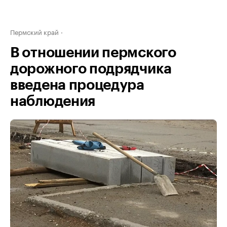
Пермский край
В отношении пермского
дорожного подрядчика
введена процедура
наблюдения