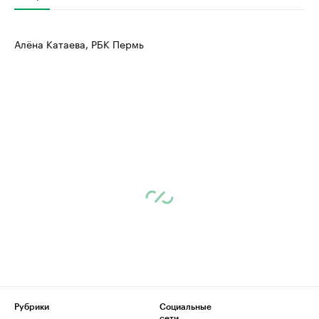
Алёна Катаева, РБК Пермь
Рубрики
Социальные
сети