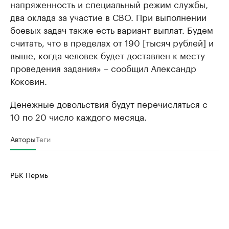
напряженность и специальный режим службы,
два оклада за участие в СВО. При выполнении
боевых задач также есть вариант выплат. Будем
считать, что в пределах от 190 [тысяч рублей] и
выше, когда человек будет доставлен к месту
проведения задания» – сообщил Александр
Коковин.
Денежные довольствия будут перечисляться с
10 по 20 число каждого месяца.
Авторы
Теги
РБК Пермь