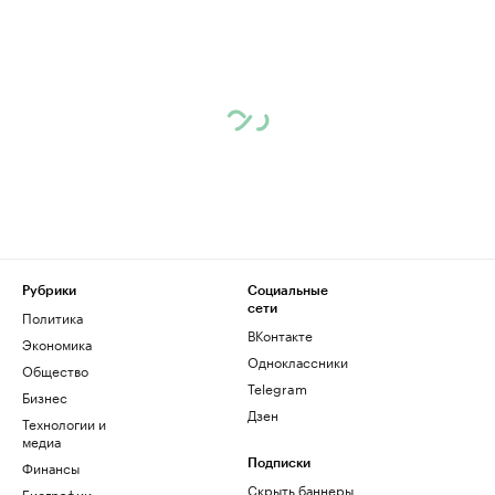
Рубрики
Социальные
сети
Политика
ВКонтакте
Экономика
Одноклассники
Общество
Telegram
Бизнес
Дзен
Технологии и
медиа
Финансы
Подписки
Скрыть баннеры
Биографии