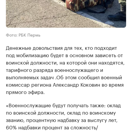
Фото: РБК Пермь
Денежные довольствия для тех, кто подходит
под мобилизацию будет в основном зависеть от
воинской должности, на которой они находятся,
тарифного разряда военнослужащего и
выполняемых задач .Об этом сообщил военный
комиссар региона Александр Коковин во время
прямого эфира.
«Военнослужащие будут получать также: оклад
по воинской должности, оклад по воинскому
званию, процентную надбавку за выслугу лет,
60% надбавки процент за сложность/