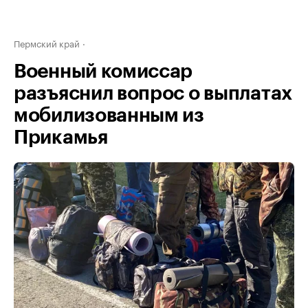
Пермский край
Военный комиссар
разъяснил вопрос о выплатах
мобилизованным из
Прикамья