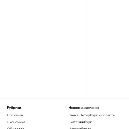
Рубрики
Новости регионов
Политика
Санкт-Петербург и область
Экономика
Екатеринбург
Общество
Новосибирск