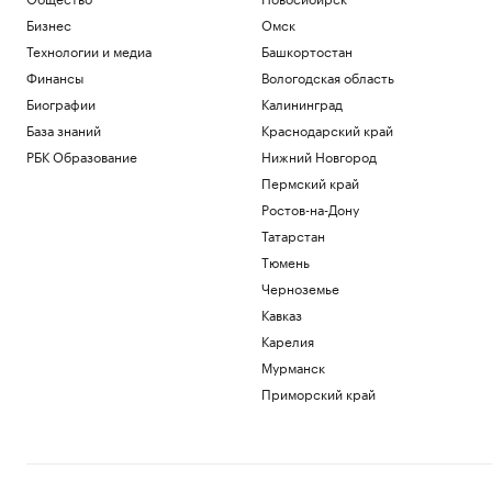
Бизнес
Омск
Технологии и медиа
Башкортостан
Финансы
Вологодская область
Биографии
Калининград
База знаний
Краснодарский край
РБК Образование
Нижний Новгород
Пермский край
Ростов-на-Дону
Татарстан
Тюмень
Черноземье
Кавказ
Карелия
Мурманск
Приморский край