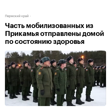
Пермский край
Часть мобилизованных из
Прикамья отправлены домой
по состоянию здоровья