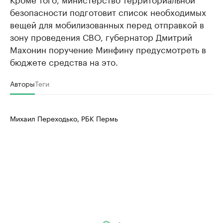
безопасности подготовит список необходимых
вещей для мобилизованных перед отправкой в
зону проведения СВО, губернатор Дмитрий
Махонин поручение Минфину предусмотреть в
бюджете средства на это.
Авторы
Теги
Михаил Переходько, РБК Пермь