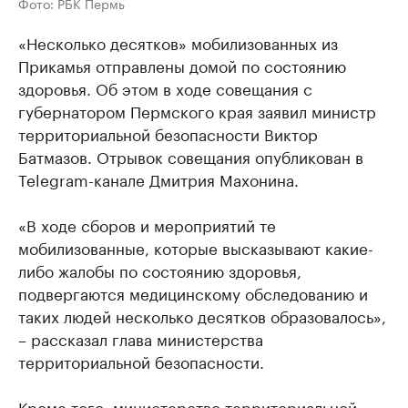
Фото: РБК Пермь
«Несколько десятков» мобилизованных из
Прикамья отправлены домой по состоянию
здоровья. Об этом в ходе совещания с
губернатором Пермского края заявил министр
территориальной безопасности Виктор
Батмазов. Отрывок совещания опубликован в
Telegram-канале Дмитрия Махонина.
«В ходе сборов и мероприятий те
мобилизованные, которые высказывают какие-
либо жалобы по состоянию здоровья,
подвергаются медицинскому обследованию и
таких людей несколько десятков образовалось»,
– рассказал глава министерства
территориальной безопасности.
Кроме того, министерство территориальной