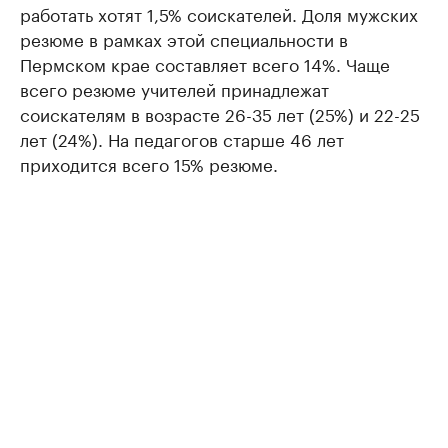
работать хотят 1,5% соискателей. Доля мужских
резюме в рамках этой специальности в
Пермском крае составляет всего 14%. Чаще
всего резюме учителей принадлежат
соискателям в возрасте 26-35 лет (25%) и 22-25
лет (24%). На педагогов старше 46 лет
приходится всего 15% резюме.