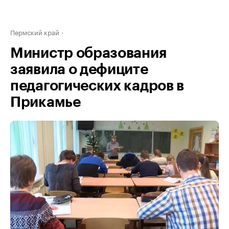
Пермский край
Министр образования
заявила о дефиците
педагогических кадров в
Прикамье