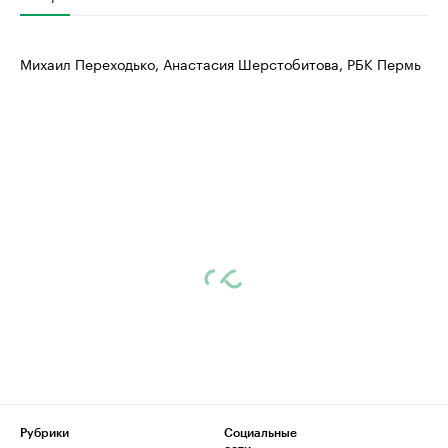
Михаил Переходько, Анастасия Шерстобитова, РБК Пермь
Рубрики
Социальные