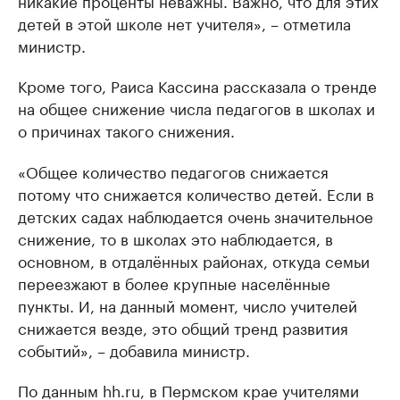
детей в этой школе нет учителя», – отметила
министр.
Кроме того, Раиса Кассина рассказала о тренде
на общее снижение числа педагогов в школах и
о причинах такого снижения.
«Общее количество педагогов снижается
потому что снижается количество детей. Если в
детских садах наблюдается очень значительное
снижение, то в школах это наблюдается, в
основном, в отдалённых районах, откуда семьи
переезжают в более крупные населённые
пункты. И, на данный момент, число учителей
снижается везде, это общий тренд развития
событий», – добавила министр.
По данным hh.ru, в Пермском крае учителями