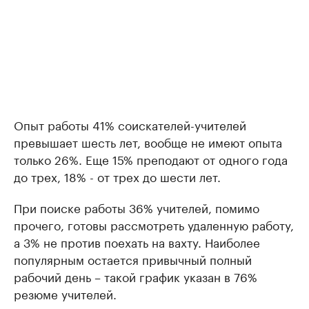
Опыт работы 41% соискателей-учителей
превышает шесть лет, вообще не имеют опыта
только 26%. Еще 15% преподают от одного года
до трех, 18% - от трех до шести лет.
При поиске работы 36% учителей, помимо
прочего, готовы рассмотреть удаленную работу,
а 3% не против поехать на вахту. Наиболее
популярным остается привычный полный
рабочий день – такой график указан в 76%
резюме учителей.