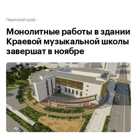
Пермский край
Монолитные работы в здании
Краевой музыкальной школы
завершат в ноябре