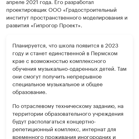
апреле 2021 года. Его разработал
проектировщик ООО «Градостроительный
институт пространственного моделирования и
развития «Гипрогор Проект».
Планируется, что школа появится в 2023
году и станет единственной в Пермском
крае с возможностью комплексного
обучения музыкально-одаренных детей. Там
они смогут получить непрерывное
специальное музыкальное и общее
образование.
По отраслевому техническому заданию, на
территории образовательного учреждения
будут располагаться концертно-
репетиционный комплекс, интернат для
временного проживания иногородних и