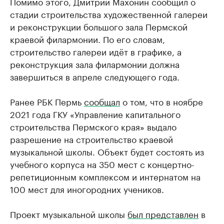
Помимо этого, Дмитрий Махонин сообщил о
стадии строительства художественной галереи
и реконструкции большого зала Пермской
краевой филармонии. По его словам,
строительство галереи идёт в графике, а
реконструкция зала филармонии должна
завершиться в апреле следующего года.
Ранее РБК Пермь
сообщал
о том, что в ноябре
2021 года ГКУ «Управление капитального
строительства Пермского края» выдало
разрешение на строительство краевой
музыкальной школы. Объект будет состоять из
учебного корпуса на 350 мест с концертно-
репетиционным комплексом и интернатом на
100 мест для иногородних учеников.
Проект музыкальной школы
был представлен
в