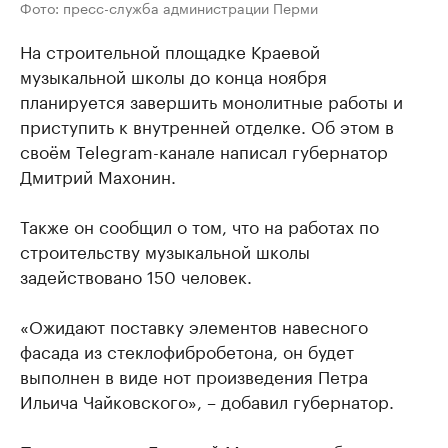
Фото: пресс-служба администрации Перми
На строительной площадке Краевой
музыкальной школы до конца ноября
планируется завершить монолитные работы и
приступить к внутренней отделке. Об этом в
своём Telegram-канале написал губернатор
Дмитрий Махонин.
Также он сообщил о том, что на работах по
строительству музыкальной школы
задействовано 150 человек.
«Ожидают поставку элементов навесного
фасада из стеклофибробетона, он будет
выполнен в виде нот произведения Петра
Ильича Чайковского», – добавил губернатор.