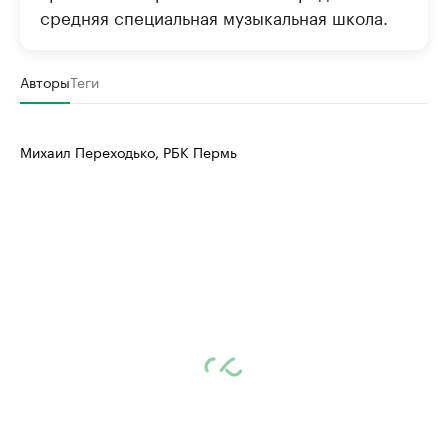
средняя специальная музыкальная школа.
Авторы
Теги
Михаил Переходько, РБК Пермь