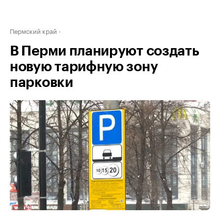
Пермский край
В Перми планируют создать
новую тарифную зону
парковки