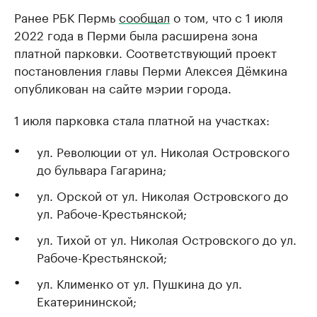
Ранее РБК Пермь
сообщал
о том, что с 1 июля
2022 года в Перми была расширена зона
платной парковки. Соответствующий проект
постановления главы Перми Алексея Дёмкина
опубликован на сайте мэрии города.
1 июля парковка стала платной на участках:
ул. Революции от ул. Николая Островского
до бульвара Гагарина;
ул. Орской от ул. Николая Островского до
ул. Рабоче-Крестьянской;
ул. Тихой от ул. Николая Островского до ул.
Рабоче-Крестьянской;
ул. Клименко от ул. Пушкина до ул.
Екатерининской;