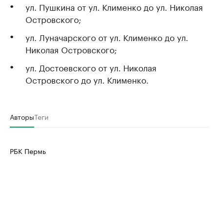
ул. Пушкина от ул. Клименко до ул. Николая
Островского;
ул. Луначарского от ул. Клименко до ул.
Николая Островского;
ул. Достоевского от ул. Николая
Островского до ул. Клименко.
Авторы
Теги
РБК Пермь