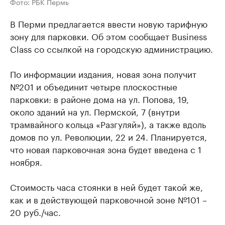
Фото: РБК Пермь
В Перми предлагается ввести новую тарифную
зону для парковки. Об этом сообщает Business
Class со ссылкой на городскую администрацию.
По информации издания, новая зона получит
№201 и объединит четыре плоскостные
парковки: в районе дома на ул. Попова, 19,
около зданий на ул. Пермской, 7 (внутри
трамвайного кольца «Разгуляй»), а также вдоль
домов по ул. Революции, 22 и 24. Планируется,
что новая парковочная зона будет введена с 1
ноября.
Стоимость часа стоянки в ней будет такой же,
как и в действующей парковочной зоне №101 –
20 руб./час.