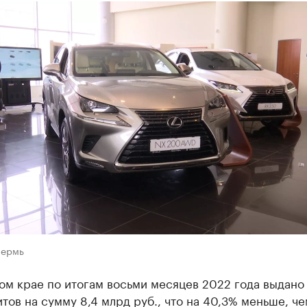
Пермь
ом крае по итогам восьми месяцев 2022 года выдано
тов на сумму 8,4 млрд руб., что на 40,3% меньше, че