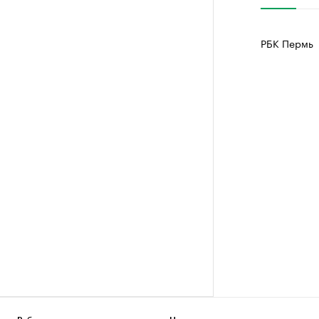
РБК Пермь