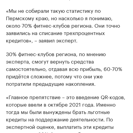
«Мы не собирали такую статистику по
Пермскому краю, но насколько я понимаю,
около 70% фитнес-клубов региона. Они точно
заявились на списание трехпроцентных
кредитов», – заявил эксперт.
30% фитнес-клубов региона, по мнению
эксперта, смогут вернуть средства
самостоятельно, отдавая всю прибыль, 60-70%
придётся сложнее, потому что они уже
потратили предыдущие накопления.
«Главное препятствие – это введение QR-кодов,
которые ввели в октябре 2021 года. Именно
тогда мы были вынуждены брать льготные
кредиты на поддержание деятельности. По
экспертной оценке, выплатить эти кредиты