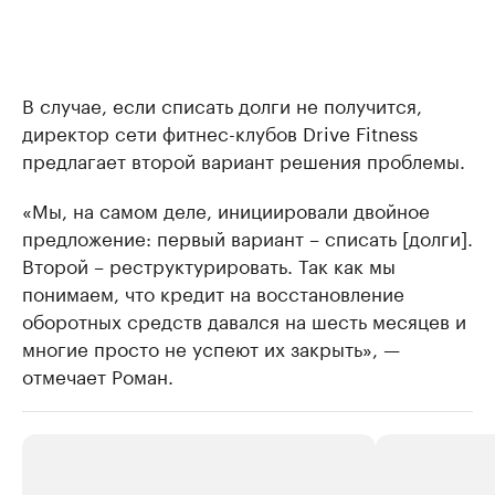
В случае, если списать долги не получится,
директор сети фитнес-клубов Drive Fitness
предлагает второй вариант решения проблемы.
«Мы, на самом деле, инициировали двойное
предложение: первый вариант – списать [долги].
Второй – реструктурировать. Так как мы
понимаем, что кредит на восстановление
оборотных средств давался на шесть месяцев и
многие просто не успеют их закрыть», —
отмечает Роман.