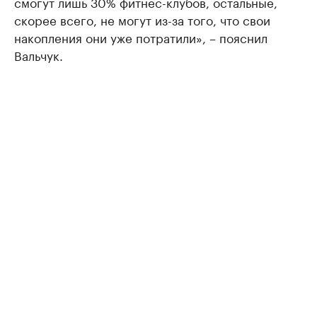
смогут лишь 30% фитнес-клубов, остальные,
скорее всего, не могут из-за того, что свои
накопления они уже потратили», – пояснил
Вальчук.