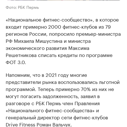
Фото: РБК Пермь
«Национальное фитнес-сообщество», в которое
входит примерно 2000 фитнес-клубов из 79
регионов России, попросило премьер-министра
РФ Михаила Мишустина и министра
экономического развития Максима
Решетникова списать кредиты по программе
ФОТ 3.0.
Напомним, что в 2021 году многие
представители рынка воспользовались льготной
программой. Теперь примерно 70% из них не
могут погасить задолженность, заявил в
разговоре с РБК Пермь член Правления
«Национального фитнес-сообщества» и
генеральный директор сети фитнес-клубов
Drive Fitness Роман Вальчук.