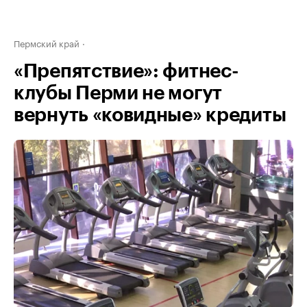
Пермский край
«Препятствие»: фитнес-
клубы Перми не могут
вернуть «ковидные» кредиты