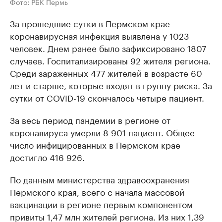
Фото: РБК Пермь
За прошедшие сутки в Пермском крае
коронавирусная инфекция выявлена у 1023
человек. Днем ранее было зафиксировано 1807
случаев. Госпитализированы 92 жителя региона.
Среди зараженных 477 жителей в возрасте 60
лет и старше, которые входят в группу риска. За
сутки от COVID-19 скончалось четыре пациент.
За весь период пандемии в регионе от
коронавируса умерли 8 901 пациент. Общее
число инфицированных в Пермском крае
достигло 416 926.
По данным министерства здравоохранения
Пермского края, всего с начала массовой
вакцинации в регионе первым компонентом
привиты 1,47 млн жителей региона. Из них 1,39