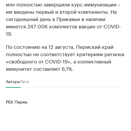
млн полностью завершили курс иммунизации –
им введены первый и второй компоненты. На
сегодняшний день в Прикамье в наличии
имеется 247 006 комплектов вакцин от COVID-
19.
По состоянию на 12 августа, Пермский край
полностью не соответствует критериям региона
«свободного от COVID-19», а коллективный
иммунитет составляет 6,1%.
Авторы
Теги
РБК Пермь