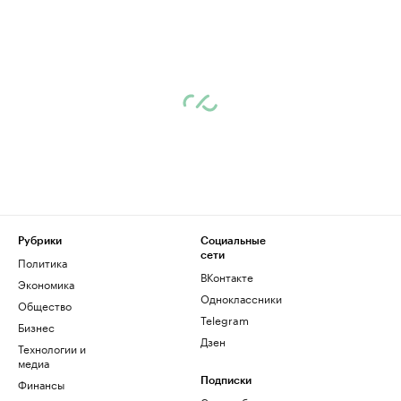
Рубрики
Социальные
сети
Политика
ВКонтакте
Экономика
Одноклассники
Общество
Telegram
Бизнес
Дзен
Технологии и
медиа
Финансы
Подписки