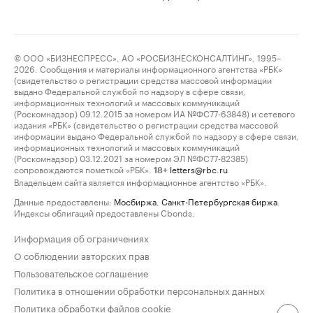
© ООО «БИЗНЕСПРЕСС», АО «РОСБИЗНЕСКОНСАЛТИНГ», 1995–
2026. Сообщения и материалы информационного агентства «РБК»
(свидетельство о регистрации средства массовой информации
выдано Федеральной службой по надзору в сфере связи,
информационных технологий и массовых коммуникаций
(Роскомнадзор) 09.12.2015 за номером ИА №ФС77-63848) и сетевого
издания «РБК» (свидетельство о регистрации средства массовой
информации выдано Федеральной службой по надзору в сфере связи,
информационных технологий и массовых коммуникаций
(Роскомнадзор) 03.12.2021 за номером ЭЛ №ФС77-82385)
сопровождаются пометкой «РБК».
letters@rbc.ru
18+
Владельцем сайта является информационное агентство «РБК».
Данные предоставлены:
Мосбиржа
,
Санкт-Петербургская биржа
.
Индексы облигаций предоставлены Cbonds.
Информация об ограничениях
О соблюдении авторских прав
Пользовательское соглашение
Политика в отношении обработки персональных данных
Политика обработки файлов cookie