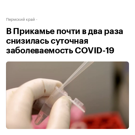
Пермский край
В Прикамье почти в два раза
снизилась суточная
заболеваемость COVID-19