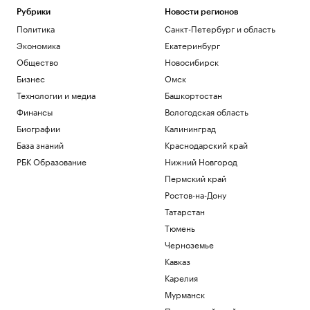
Рубрики
Новости регионов
Политика
Санкт-Петербург и область
Экономика
Екатеринбург
Общество
Новосибирск
Бизнес
Омск
Технологии и медиа
Башкортостан
Финансы
Вологодская область
Биографии
Калининград
База знаний
Краснодарский край
РБК Образование
Нижний Новгород
Пермский край
Ростов-на-Дону
Татарстан
Тюмень
Черноземье
Кавказ
Карелия
Мурманск