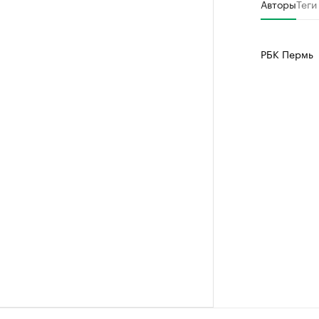
Авторы
Теги
РБК Пермь