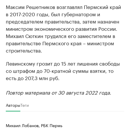
Максим Решетников возглавлял Пермский край
в 2017-2020 годы, был губернатором и
председателем правительства, затем назначен
министром экономического развития России.
Михаил Сюткин трудился его заместителем в
правительстве Пермского края – министром
строительства.
Левинскому грозит до 15 лет лишения свободы
со штрафом до 70-кратной суммы взятки, то
есть до 207,3 млн руб.
Повтор материала от 30 августа 2022 года.
Авторы
Теги
Михаил Лобанов, РБК Пермь