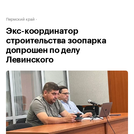
Пермский край
Экс-координатор
строительства зоопарка
допрошен по делу
Левинского