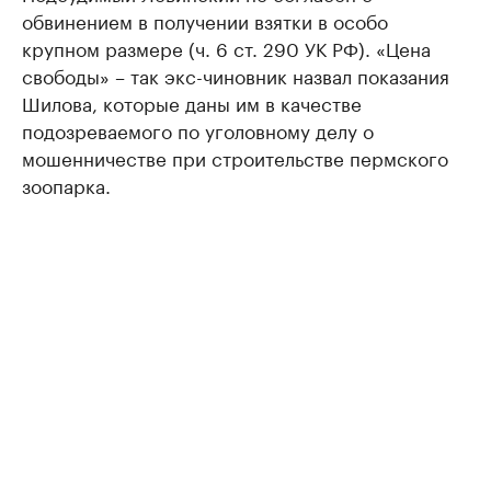
обвинением в получении взятки в особо
крупном размере (ч. 6 ст. 290 УК РФ). «Цена
свободы» – так экс-чиновник назвал показания
Шилова, которые даны им в качестве
подозреваемого по уголовному делу о
мошенничестве при строительстве пермского
зоопарка.