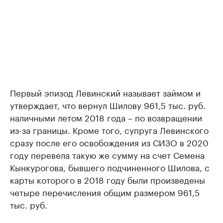
Первый эпизод Левинский называет займом и
утверждает, что вернул Шилову 961,5 тыс. руб.
наличными летом 2018 года – по возвращении
из-за границы. Кроме того, супруга Левинского
сразу после его освобождения из СИЗО в 2020
году перевела такую же сумму на счет Семена
Кынкурогова, бывшего подчиненного Шилова, с
карты которого в 2018 году были произведены
четыре перечисления общим размером 961,5
тыс. руб.