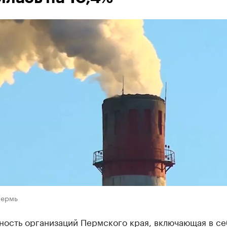
Пермь
ность организаций Пермского края, включающая в се