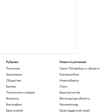
Рубрики
Новости регионов
Политика
Санкт-Петербург и область
Экономика
Екатеринбург
Общество
Новосибирск
Бизнес
Омск
Технологии и медиа
Башкортостан
Финансы
Вологодская область
Биографии
Калининград
База знаний
Краснодарский край