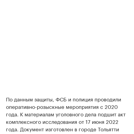
По данным защиты, ФСБ и полиция проводили
оперативно-розыскные мероприятия с 2020
года. К материалам уголовного дела подшит акт
комплексного исследования от 17 июня 2022
года. Документ изготовлен в городе Тольятти