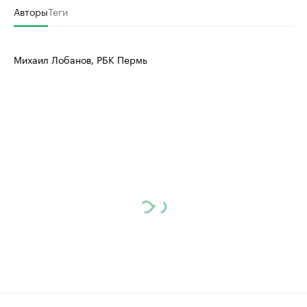
Авторы
Теги
Михаил Лобанов, РБК Пермь