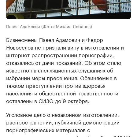
Павел Адамович (Фото: Михаил Лобанов)
Бизнесмены Павел Адамович и Федор
Новоселов не признали вину в изготовлении и
интернет-распространении порнографии,
отказались от дачи показаний. Об этом стало
известно на апелляционных слушаниях об
избрании меры пресечения. Обвиняемые в
тяжком преступлении против здоровья
населения и общественной нравственности
оставлены в СИЗО до 9 октября.
Уголовное дело о незаконном изготовлении,
распространении, публичной демонстрации
порнографических материалов с