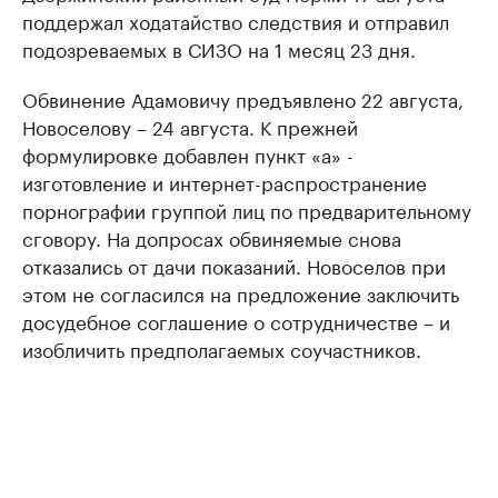
поддержал ходатайство следствия и отправил
подозреваемых в СИЗО на 1 месяц 23 дня.
Обвинение Адамовичу предъявлено 22 августа,
Новоселову – 24 августа. К прежней
формулировке добавлен пункт «а» -
изготовление и интернет-распространение
порнографии группой лиц по предварительному
сговору. На допросах обвиняемые снова
отказались от дачи показаний. Новоселов при
этом не согласился на предложение заключить
досудебное соглашение о сотрудничестве – и
изобличить предполагаемых соучастников.