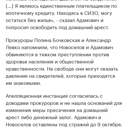
(...) Я являюсь единственным плательщиком по
ипотечному кредиту. Находясь в СИЗО, могу
остаться без жилья», - сказал Адамович и
попросил освободить под домашний арест.
Прокуроры Полина Бочковская и Александр
Левко напомнили, что Новоселов и Адамович
обвиняются в тяжком преступлении против
здоровья населения и общественной
нравственности. На свободе они могут оказать
давление на свидетелей, которые приходятся
им знакомыми.
Апелляционная инстанция согласилась с
доводами прокуроров и не нашла оснований для
изменения меры пресечения на домашний
арест либо денежный залог. Адамович и
Новоселов оставлены под стражей до 9 октября.