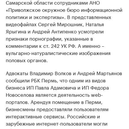
Самарской области сотрудниками АНО
«Приволжское окружное бюро информационной
политики и экспертизы». В представленных
видеофайлах Сергей Мирошник, Наталья
Ярыгина и Андрей Антипенко усмотрели
признаки порнографии, указанные в
комментарии к ст. 242 УК РФ. А именно –
вульгарно-натуралистические изображения
половых органов.
Адвокаты Владимир Волков и Андрей Мартьянов
сообщили РБК Пермь, что одним из видов
бизнеса ИП Павла Адамовича и ИП Федора
Новоселова является деятельность web-
порталов. Арендуя помещение в Перми,
бизнесмены предоставляли пользователям
интерактивные сервисы. Российские и
зарубежные интернет-пользователи могли