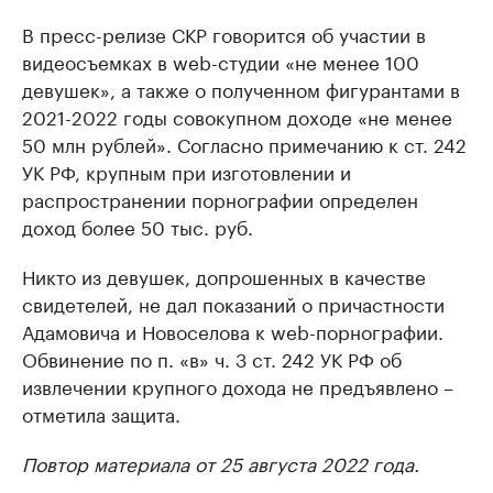
В пресс-релизе СКР говорится об участии в
видеосъемках в web-студии «не менее 100
девушек», а также о полученном фигурантами в
2021-2022 годы совокупном доходе «не менее
50 млн рублей». Согласно примечанию к ст. 242
УК РФ, крупным при изготовлении и
распространении порнографии определен
доход более 50 тыс. руб.
Никто из девушек, допрошенных в качестве
свидетелей, не дал показаний о причастности
Адамовича и Новоселова к web-порнографии.
Обвинение по п. «в» ч. 3 ст. 242 УК РФ об
извлечении крупного дохода не предъявлено –
отметила защита.
Повтор материала от 25 августа 2022 года.