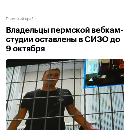
Пермский край
Владельцы пермской вебкам-
студии оставлены в СИЗО до
9 октября