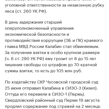
уголовной ответственности за незаконную рубку
леса (ст. 260 УК РФ).
В день задержания старший
оперуполномоченный управления
экономической безопасности и
противодействия коррупции (ЭБ и ПК) краевого
главка МВД России Калабин стал обвиняемым.
За получение взятки в особо крупном размере
(ч. 6 ст. 290 УК РФ) ему грозит от 8 до 15 лет
лишения свободы со штрафом до 70-кратной
суммы взятки, то есть до 105 млн руб.
По ходатайству СКР Чусовской городской суд
25 июня отправил Калабина в СИЗО-3 (Кизел).
Оттуда его перевели в СИЗО-1 (Пермь).
Свердловский районный суд Перми 19 августа
продлил содержание под стражей на 2 месяца.