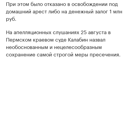
При этом было отказано в освобождении под
домашний арест либо на денежный залог 1 млн
руб.
На апелляционных слушаниях 25 августа в
Пермском краевом суде Калабин назвал
необоснованным и нецелесообразным
сохранение самой строгой меры пресечения.