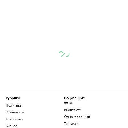
Рубрики
Социальные
сети
Политика
ВКонтакте
Экономика
Одноклассники
Общество
Telegram
Бизнес