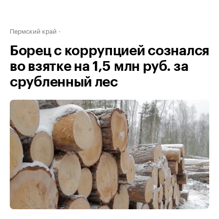
Пермский край
Борец с коррупцией сознался
во взятке на 1,5 млн руб. за
срубленный лес