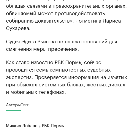
обладая связями в правоохранительных органах,
обвиняемый может противодействовать
собиранию доказательств», - отметила Лариса
Сухарева.
Судья Эдита Рыжова не нашла оснований для
смягчения меры пресечения.
Как стало известно РБК Пермь, сейчас
проводится семь компьютерных судебных
экспертиз. Проверяется информация на изъятых
при обысках системных блоках, жестких дисках
и мобильных телефонах.
Авторы
Теги
Михаил Лобанов, РБК Пермь