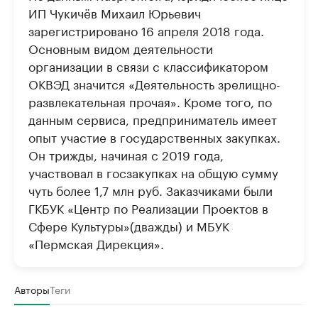
ИП Чукичёв Михаил Юрьевич
зарегистрировано 16 апреля 2018 года.
Основным видом деятельности
организации в связи с классификатором
ОКВЭД значится «Деятельность зрелищно-
развлекательная прочая». Кроме того, по
данным сервиса, предприниматель имеет
опыт участие в государственных закупках.
Он трижды, начиная с 2019 года,
участвовал в госзакупках на общую сумму
чуть более 1,7 млн руб. Заказчиками были
ГКБУК «Центр по Реализации Проектов в
Сфере Культуры»(дважды) и МБУК
«Пермская Дирекция».
Авторы
Теги