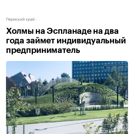
Пермский край
Холмы на Эспланаде на два
года займет индивидуальный
предприниматель