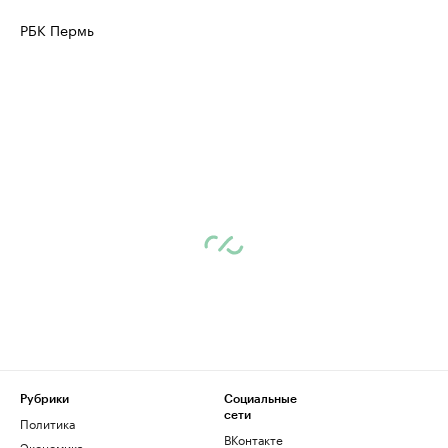
РБК Пермь
Рубрики
Социальные
сети
Политика
ВКонтакте
Экономика