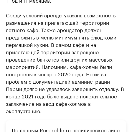
Среди условий аренды указана возможность
размещения на прилегающей территории
летнего кафе. Также арендатор должен
предложить в меню минимум пять блюд коми-
пермяцкой кухни. В самом кафе и на
прилегающей территории запрещено
проведение банкетов или других массовых
мероприятий. Напомним, кафе-холмы были
построены к январю 2020 года. Но из-за
проблем с документацией администрации
Перми долго не удавалось завершить отделку. В
конце 2021 года было выдано положительное
заключение на ввод кафе-холмов в
эксплуатацию.
По данным Rusprofile.ru, юридическое лицо