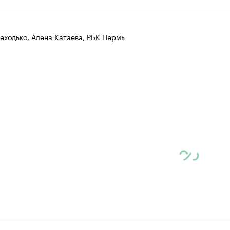
еходько, Алёна Катаева, РБК Пермь